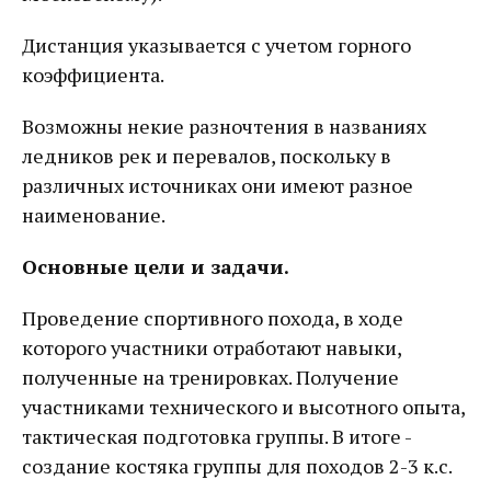
Дистанция указывается с учетом горного
коэффициента.
Возможны некие разночтения в названиях
ледников рек и перевалов, поскольку в
различных источниках они имеют разное
наименование.
Основные цели и задачи.
Проведение спортивного похода, в ходе
которого участники отработают навыки,
полученные на тренировках. Получение
участниками технического и высотного опыта,
тактическая подготовка группы. В итоге -
создание костяка группы для походов 2-3 к.с.