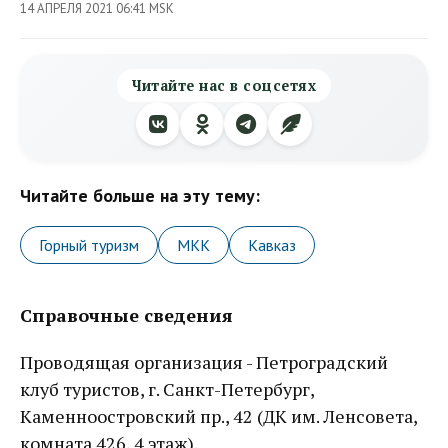
14 АПРЕЛЯ 2021 06:41 MSK
Читайте нас в соцсетях
Читайте больше на эту тему:
Горный туризм
МКК
Кавказ
Справочные сведения
Проводящая организация - Петроградский
клуб туристов, г. Санкт-Петербург,
Каменноостровский пр., 42 (ДК им. Ленсовета,
комната 426, 4 этаж).