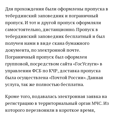
Для прохождения были оформлены пропуска в
тебердинский заповедник и пограничный
пропуск. И тот и другой пропуск оформляли
самостоятельно, дистанционно. Пропуск в
тебердинский заповедник бесплатный и был
получен нами в виде скана бумажного
документа, по электронной почте.
Пограничный пропуск был оформлен
групповой, посредством сайта «ГосУслуги» в
управлении ФСБ по КЧР, доставка пропуска
была осуществлена «Почтой России». Данная
услуга, так же полностью бесплатна.
Кроме того, подавалась электронная заявка на
регистрацию в территориальный орган МЧС. Из
которого перезвонили в короткое время,