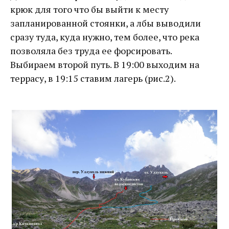
крюк для того что бы выйти к месту
запланированной стоянки, а лбы выводили
сразу туда, куда нужно, тем более, что река
позволяла без труда ее форсировать.
Выбираем второй путь. В 19:00 выходим на
террасу, в 19:15 ставим лагерь (рис.2).