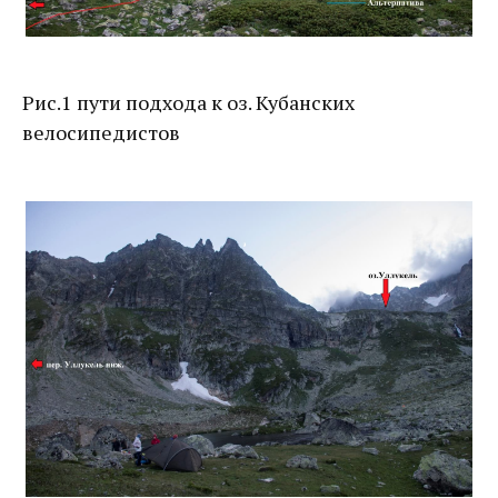
Рис.1 пути подхода к оз. Кубанских
велосипедистов