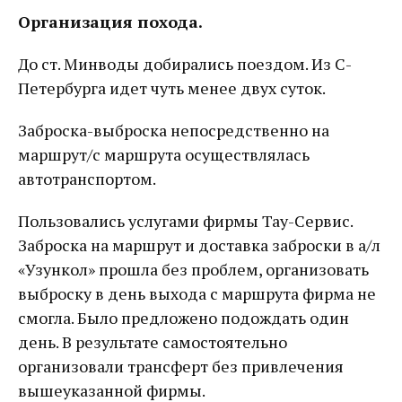
Организация похода.
До ст. Минводы добирались поездом. Из С-
Петербурга идет чуть менее двух суток.
Заброска-выброска непосредственно на
маршрут/с маршрута осуществлялась
автотранспортом.
Пользовались услугами фирмы Тау-Сервис.
Заброска на маршрут и доставка заброски в а/л
«Узункол» прошла без проблем, организовать
выброску в день выхода с маршрута фирма не
смогла. Было предложено подождать один
день. В результате самостоятельно
организовали трансферт без привлечения
вышеуказанной фирмы.