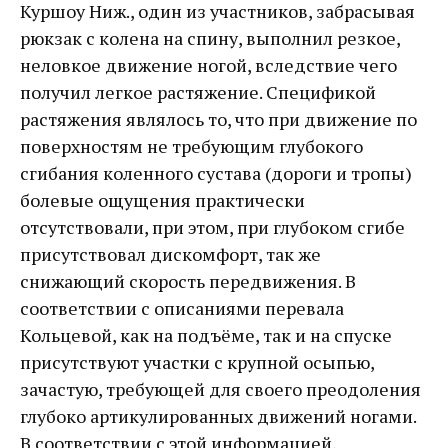
Куршоу Ниж., один из участников, забрасывая
рюкзак с колена на спину, выполнил резкое,
неловкое движение ногой, вследствие чего
получил легкое растяжение. Спецификой
растяжения являлось то, что при движение по
поверхностям не требующим глубокого
сгибания коленного сустава (дороги и тропы)
болевые ощущения практически
отсутствовали, при этом, при глубоком сгибе
присутствовал дискомфорт, так же
снижающий скорость передвижения. В
соответствии с описаниями перевала
Кольцевой, как на подъёме, так и на спуске
присутствуют участки с крупной осыпью,
зачастую, требующей для своего преодоления
глубоко артикулированных движений ногами.
В соответствии с этой информацией,