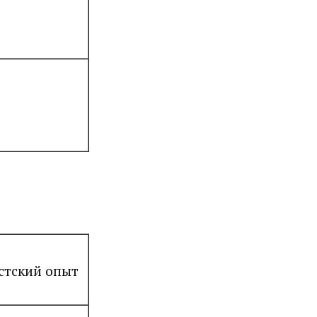
стский опыт