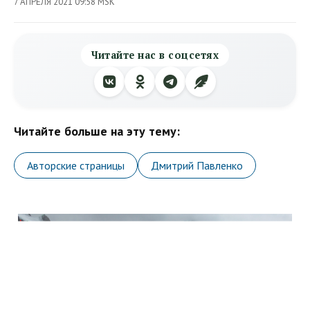
7 АПРЕЛЯ 2021 09:58 MSK
Читайте нас в соцсетях
Читайте больше на эту тему:
Авторские страницы
Дмитрий Павленко