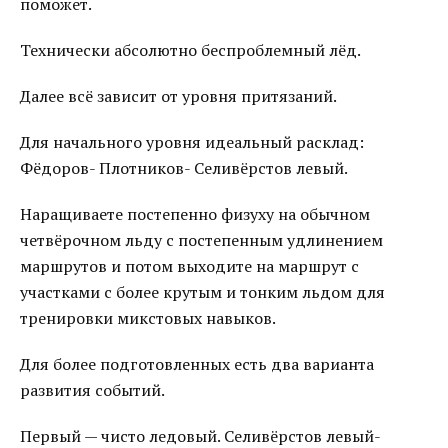
поможет.
Технически абсолютно беспроблемный лёд.
Далее всё зависит от уровня притязаний.
Для начального уровня идеальный расклад:
Фёдоров- Плотников- Селивёрстов левый.
Наращиваете постепенно физуху на обычном
четвёрочном льду с постепенным удлинением
маршрутов и потом выходите на маршрут с
участками с более крутым и тонким льдом для
тренировки микстовых навыков.
Для более подготовленных есть два варианта
развития событий.
Первый — чисто ледовый. Селивёрстов левый-