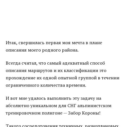
Итак, свершилась первая моя мечта в плане
описания моего родного района.
Всегда считал, что самый адекватный способ
описания маршрутов и их классификации это
прохождение их одной опытной группой в течении
ограниченного количества времени.
И вот мне удалось выполнить эту задачу на
абсолютно уникальном для СНГ альпинистском
тренировочном полигоне — Забор Короны!
Такого сосредоточения техничных, разноплановых