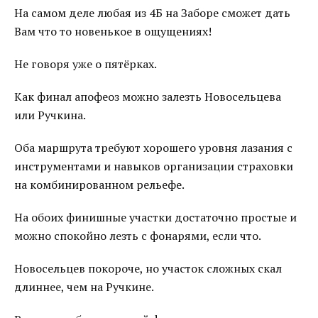
На самом деле любая из 4Б на Заборе сможет дать
Вам что то новенькое в ощущениях!
Не говоря уже о пятёрках.
Как финал апофеоз можно залезть Новосельцева
или Ручкина.
Оба маршрута требуют хорошего уровня лазания с
инструментами и навыков организации страховки
на комбинированном рельефе.
На обоих финишные участки достаточно простые и
можно спокойно лезть с фонарями, если что.
Новосельцев покороче, но участок сложных скал
длиннее, чем на Ручкине.