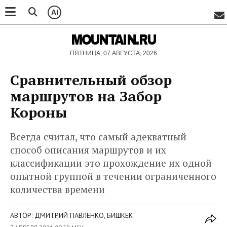
AI
MOUNTAIN.RU
ПЯТНИЦА, 07 АВГУСТА, 2026
Сравнительный обзор
маршрутов на Забор
Короны
Всегда считал, что самый адекватный
способ описания маршрутов и их
классификации это прохождение их одной
опытной группой в течении ограниченного
количества времени
АВТОР: ДМИТРИЙ ПАВЛЕНКО, БИШКЕК