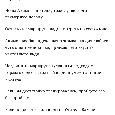
Но на Акимова по теплу тоже лучше ходить в
пасмурную погоду.
Остальные маршруты надо смотреть по состоянию.
Акимов вообще идеальная открывашка для любого
чуть опытнее новичка, приехавшего вкусить
настоящего льда.
Недлинный маршрут с гуманным подходом.
Гораздо более выгодный вариант, чем топтание
Учителя.
Если Вы достаточно тренировались, пройдёте его
без проблем.
Если недостаточно, заполз на Учитель Вам не