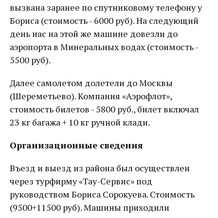
вызвана заранее по спутниковому телефону у
Бориса (стоимость - 6000 руб). На следующий
день нас на этой же машине довезли до
аэропорта в Минеральных водах (стоимость -
5500 руб).
Далее самолетом долетели до Москвы
(Шереметьево). Компания «Аэрофлот»,
стоимость билетов - 5800 руб., билет включал
23 кг багажа + 10 кг ручной клади.
Организационные сведения
Въезд и выезд из района был осуществлен
через турфирму «Тау-Сервис» под
руководством Бориса Сорокуева. Стоимость
(9500+11500 руб). Машины приходили