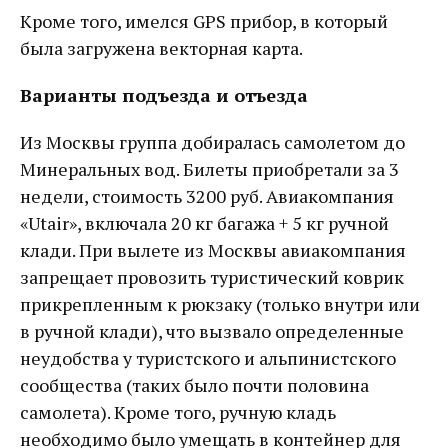
Кроме того, имелся GPS прибор, в который
была загружена векторная карта.
Варианты подъезда и отъезда
Из Москвы группа добиралась самолетом до
Минеральных вод. Билеты приобретали за 3
недели, стоимость 3200 руб. Авиакомпания
«Utair», включала 20 кг багажа + 5 кг ручной
клади. При вылете из Москвы авиакомпания
запрещает провозить туристический коврик
прикрепленным к рюкзаку (только внутри или
в ручной клади), что вызвало определенные
неудобства у туристского и альпинистского
сообщества (таких было почти половина
самолета). Кроме того, ручную кладь
необходимо было умещать в контейнер для