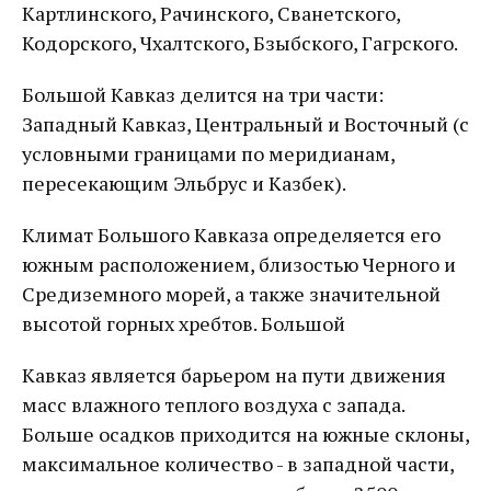
Картлинского, Рачинского, Сванетского,
Кодорского, Чхалтского, Бзыбского, Гагрского.
Большой Кавказ делится на три части:
Западный Кавказ, Центральный и Восточный (с
условными границами по меридианам,
пересекающим Эльбрус и Казбек).
Климат Большого Кавказа определяется его
южным расположением, близостью Черного и
Средиземного морей, а также значительной
высотой горных хребтов. Большой
Кавказ является барьером на пути движения
масс влажного теплого воздуха с запада.
Больше осадков приходится на южные склоны,
максимальное количество - в западной части,