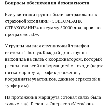
Вопросы обеспечения безопасности
Все участники группы были застрахованы в
страховой компании «СОВКОМБАНК
СТРАХОВАНИЕ» на сумму 50000 долларов, по
программе: «D».
У группы имелся спутниковый телефон
системы Thuraya. Каждый день группа
выходила на связь с координатором, который
располагал всей информацией о походе (карта,
нитка маршрута, график движения,
координаты участников, данные страховой и
турфирмы).
На протяжении маршрута сотовая связь была
только в а/л Безенги. Оператор «Мегафон».