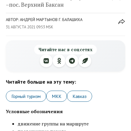
–пос. Верхний Баксан
АВТОР: АНДРЕЙ МАРТЫНОВ Г. БАЛАШИХА
31 АВГУСТА 2021 09:53 MSK
Читайте нас в соцсетях
Читайте больше на эту тему:
Горный туризм
МКК
Кавказ
Условные обозначения
движение группы на маршруте