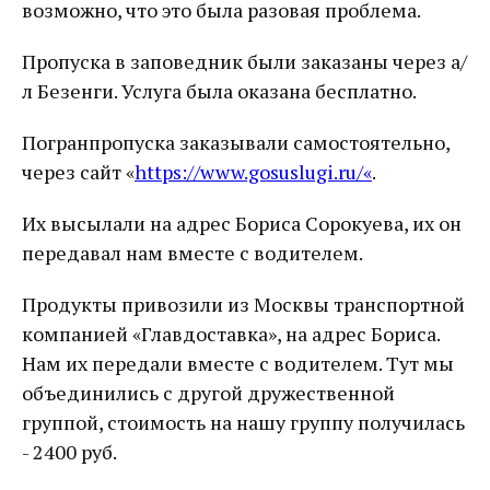
возможно, что это была разовая проблема.
Пропуска в заповедник были заказаны через а/
л Безенги. Услуга была оказана бесплатно.
Погранпропуска заказывали самостоятельно,
через сайт «
https://www.gosuslugi.ru/
«
.
Их высылали на адрес Бориса Сорокуева, их он
передавал нам вместе с водителем.
Продукты привозили из Москвы транспортной
компанией «Главдоставка», на адрес Бориса.
Нам их передали вместе с водителем. Тут мы
объединились с другой дружественной
группой, стоимость на нашу группу получилась
- 2400 руб.