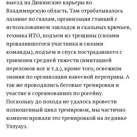
выезд на Дюкинские карьеры во
Владимирскую область. Там отрабатывалось
лазание по скалам, организация станций с
использованием закладок и скальных крючьев,
техника ИТО, подъем из трещины (силами
провалившегося участника и силами
команды), подъем и спуск пострадавшего с
травмами средней тяжести (имитацией
переломов ног и т.д.), кроме того, освежили
знания по организации навесной переправы. А
так же проводились беговые тренировки и
участие в соревнованиях по рогейну.
Поскольку до похода не удалось провести
полноценный цикл тренировок, мы частично
компенсировали это тренировкой на леднике
Уллуауз.