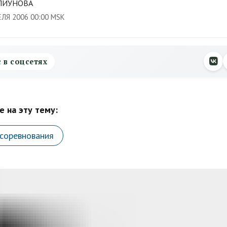
ПИУНОВА
ЕЛЯ 2006 00:00 MSK
с в соцсетях
 на эту тему:
соревнования