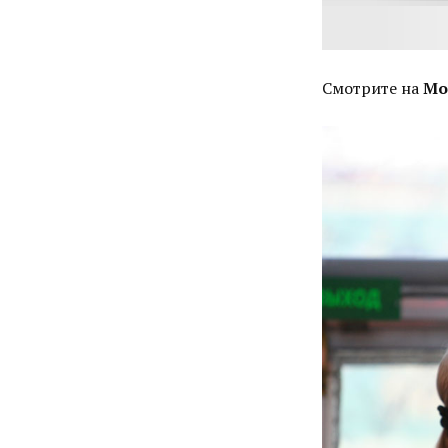
Смотрите на
Mo