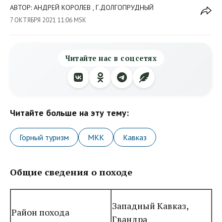
АВТОР: АНДРЕЙ КОРОЛЕВ , Г.ДОЛГОПРУДНЫЙ
7 ОКТЯБРЯ 2021 11:06 MSK
Читайте нас в соцсетях
Читайте больше на эту тему:
Горный туризм
МКК
Кавказ
Общие сведения о походе
Западный Кавказ,
Район похода
Гвандра