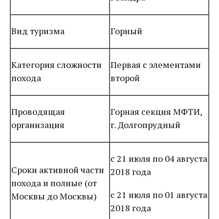
Вид туризма
Горный
Категория сложности
Первая с элементами
похода
второй
Проводящая
Горная секция МФТИ,
организация
г. Долгопрудный
с 21 июля по 04 августа
Сроки активной части
2018 года
похода и полные (от
с 21 июля по 01 августа
Москвы до Москвы)
2018 года