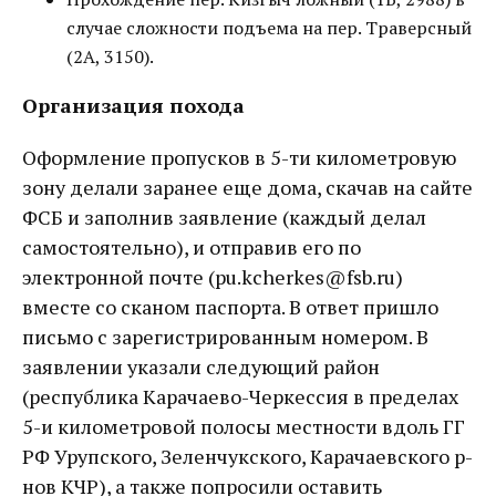
случае сложности подъема на пер. Траверсный
(2А, 3150).
Организация похода
Оформление пропусков в 5-ти километровую
зону делали заранее еще дома, скачав на сайте
ФСБ и заполнив заявление (каждый делал
самостоятельно), и отправив его по
электронной почте (pu.kcherkes@fsb.ru)
вместе со сканом паспорта. В ответ пришло
письмо с зарегистрированным номером. В
заявлении указали следующий район
(республика Карачаево-Черкессия в пределах
5-и километровой полосы местности вдоль ГГ
РФ Урупского, Зеленчукского, Карачаевского р-
нов КЧР), а также попросили оставить