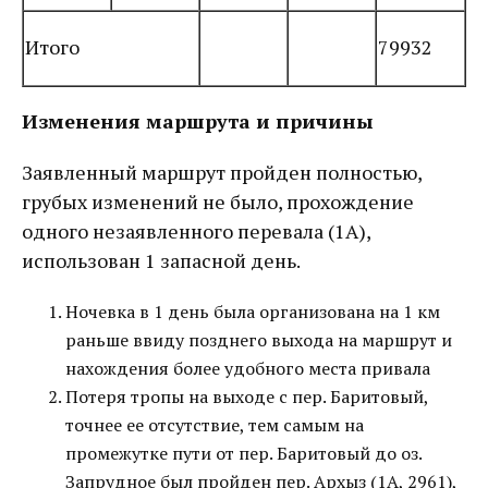
Итого
79932
Изменения маршрута и причины
Заявленный маршрут пройден полностью,
грубых изменений не было, прохождение
одного незаявленного перевала (1А),
использован 1 запасной день.
Ночевка в 1 день была организована на 1 км
раньше ввиду позднего выхода на маршрут и
нахождения более удобного места привала
Потеря тропы на выходе с пер. Баритовый,
точнее ее отсутствие, тем самым на
промежутке пути от пер. Баритовый до оз.
Запрудное был пройден пер. Архыз (1А, 2961),