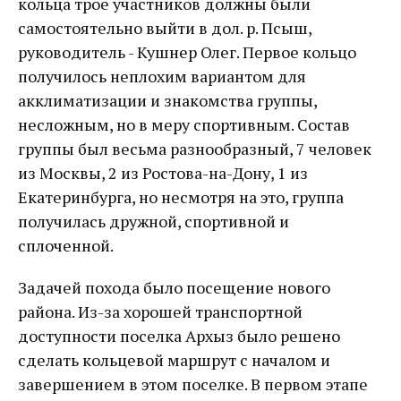
кольца трое участников должны были
самостоятельно выйти в дол. р. Псыш,
руководитель - Кушнер Олег. Первое кольцо
получилось неплохим вариантом для
акклиматизации и знакомства группы,
несложным, но в меру спортивным. Состав
группы был весьма разнообразный, 7 человек
из Москвы, 2 из Ростова-на-Дону, 1 из
Екатеринбурга, но несмотря на это, группа
получилась дружной, спортивной и
сплоченной.
Задачей похода было посещение нового
района. Из-за хорошей транспортной
доступности поселка Архыз было решено
сделать кольцевой маршрут с началом и
завершением в этом поселке. В первом этапе