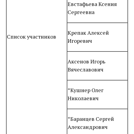
Евстафьева Ксения
Сергеевна
Крепак Алексей
Список участников
Игоревич
Аксенов Игорь
Вячеславович
*Кушнер Олег
Николаевич
*Баранцев Сергей
Александрович