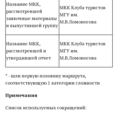
Название МКК,
МКК Клуба туристов
рассмотревшей
МГУ им.
заявочные материалы
М.В.Ломоносова
и выпустившей группу
Название МКК,
МКК Клуба туристов
рассмотревшей и
МГУ им.
утвердившей отчет
М.В.Ломоносова
* - шли первую половину маршрута,
соответствующую 1 категории сложности
Примечания
Список используемых сокращений: