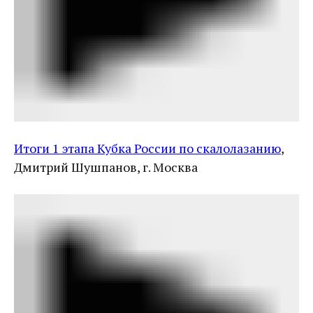
Итоги 1 этапа Кубка России по скалолазанию
,
Дмитрий Шушпанов, г. Москва