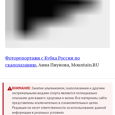
Фоторепортажи с Кубка России по
скалолазанию
, Анна Пиунова, Mountain.RU
ВНИМАНИЕ:
Занятия альпинизмом, скалолазанием и другими
экстремальными видами спорта являются потенциально
опасными для вашего здоровья и жизни. Все материалы сайта
представлены исключительно в ознакомительных целях.
Редакция не несет ответственности за использование данной
информации в реальных условиях.