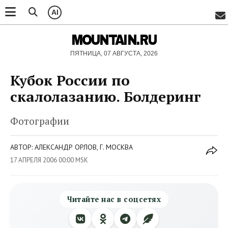
AI
MOUNTAIN.RU
ПЯТНИЦА, 07 АВГУСТА, 2026
Кубок России по
скалолазанию. Болдеринг
Фотографии
АВТОР: АЛЕКСАНДР ОРЛОВ, Г. МОСКВА
17 АПРЕЛЯ 2006 00:00 MSK
Читайте нас в соцсетях