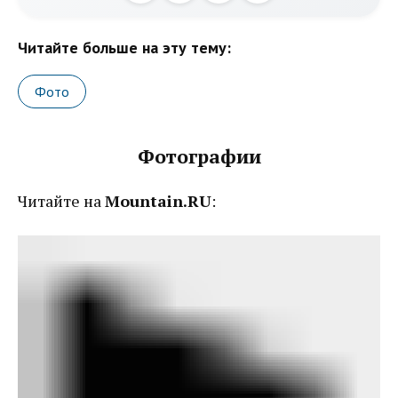
Читайте больше на эту тему:
Фото
Фотографии
Читайте на
Mountain.RU
: