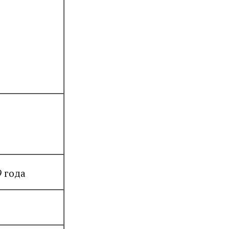
9 года