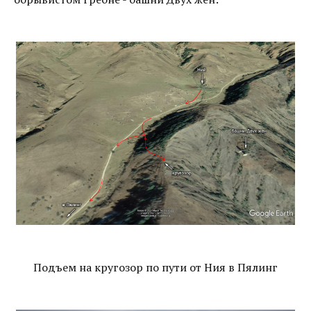
Подъем на кругозор по пути от Ния в Пялинг