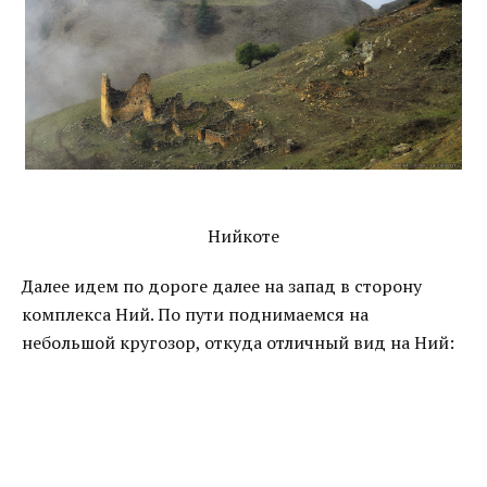
Нийкоте
Далее идем по дороге далее на запад в сторону
комплекса Ний. По пути поднимаемся на
небольшой кругозор, откуда отличный вид на Ний: