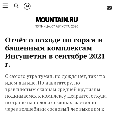
AI
MOUNTAIN.RU
ПЯТНИЦА, 07 АВГУСТА, 2026
Отчёт о походе по горам и
башенным комплексам
Ингушетии в сентябре 2021
г.
С самого утра туман, но дождя нет, так что
идём дальше. По навигатору, по
травянистым склонам средней крутизны
поднимаемся к комплексу Цхаралте, откуда
по тропе на пологих склонах, частично
через волшебный сосновый лес выходим к