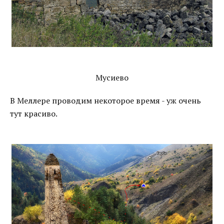
Мусиево
В Меллере проводим некоторое время - уж очень
тут красиво.