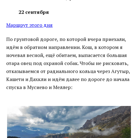
22 сентября
Маршрут этого дня
По грунтовой дороге, по которой вчера приехали,
идём в обратном направлении. Кош, в котором я
ночевал весной, ещё обитаем, выпасается большая
отара овец под охраной собак. Чтобы не рисковать,
отказываемся от радиального кольца через Агутыр,
Кашети и Дахкли и идём далее по дороге до начала
спуска в Мусиево и Меллер: