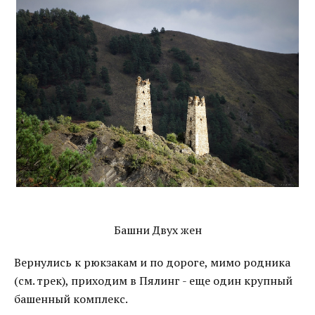
Башни Двух жен
Вернулись к рюкзакам и по дороге, мимо родника
(см. трек), приходим в Пялинг - еще один крупный
башенный комплекс.