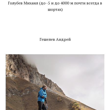
Голубев Михаил (до -5 и до 4000 м почти всегда в
шортах)
Гешелев Андрей