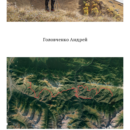
Головченко Андрей