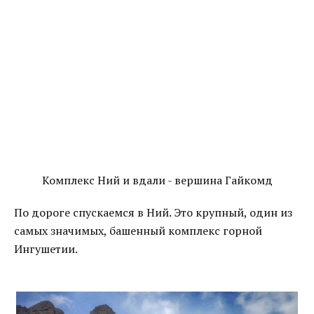
Комплекс Ний и вдали - вершина Гайкомд
По дороге спускаемся в Ний. Это крупный, один из
самых значимых, башенный комплекс горной
Ингушетии.