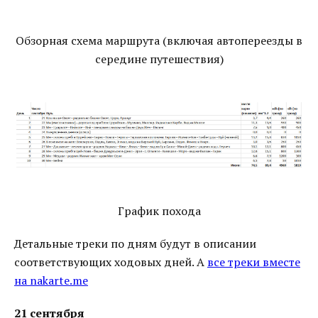
Обзорная схема маршрута (включая автопереезды в
середине путешествия)
График похода
Детальные треки по дням будут в описании
соответствующих ходовых дней. А
все треки вместе
на nakarte.me
21 сентября