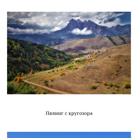
Пялинг с кругозора