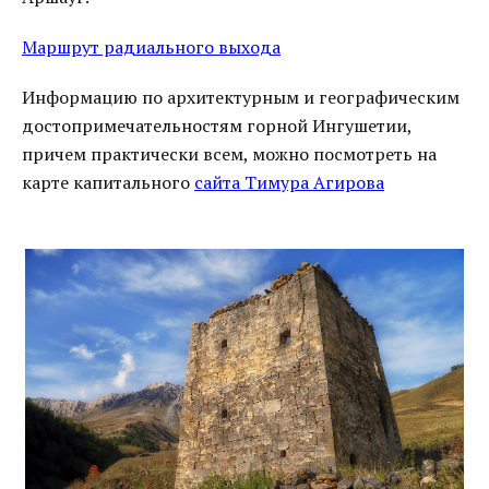
Маршрут радиального выхода
Информацию по архитектурным и географическим
достопримечательностям горной Ингушетии,
причем практически всем, можно посмотреть на
карте капитального
сайта Тимура Агирова