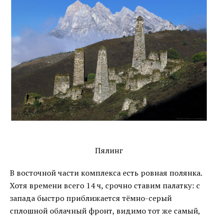
Пялинг
В восточной части комплекса есть ровная полянка.
Хотя времени всего 14 ч, срочно ставим палатку: с
запада быстро приближается тёмно-серый
сплошной облачный фронт, видимо тот же самый,