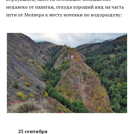
недалеко от палатки, откуда хороший вид на часть
пути от Меллера к месту ночевки по водоразделу:
23 сентября