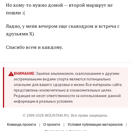
Но кому-то нужно домой — второй маршрут не
пошли :(
Ладно, у меня вечером еще скалодром и встреча с
друзьями Х)
Спасибо всем и каждому.
ВНИМАНИЕ:
Занятия альпинизмом, скалолазанием и другими
экстремальными видами спорта являются потенциально
опасными для вашего здоровья и жизни. Все материалы сайта
представлены исключительно в ознакомительных целях.
Редакция не несет ответственности за использование данной
информации в реальных условиях.
© 1999-2026 MOUNTAIN.RU. Все права защищены.
Команда проекта
|
О проекте
|
Условия публикации материалов
|