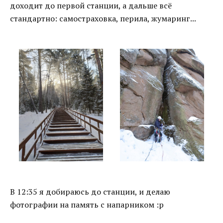
доходит до первой станции, а дальше всё
стандартно: самостраховка, перила, жумаринг...
В 12:35 я добираюсь до станции, и делаю
фотографии на память с напарником :р