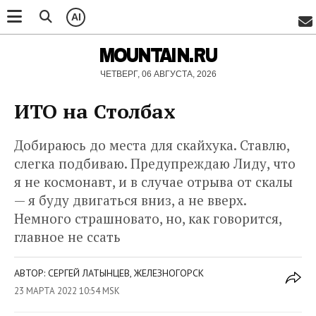
AI
MOUNTAIN.RU
ЧЕТВЕРГ, 06 АВГУСТА, 2026
ИТО на Столбах
Добираюсь до места для скайхука. Ставлю,
слегка подбиваю. Предупреждаю Лиду, что
я не космонавт, и в случае отрыва от скалы
— я буду двигаться вниз, а не вверх.
Немного страшновато, но, как говорится,
главное не ссать
АВТОР: СЕРГЕЙ ЛАТЫНЦЕВ, ЖЕЛЕЗНОГОРСК
23 МАРТА 2022 10:54 MSK