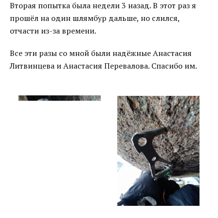
Вторая попытка была недели 3 назад. В этот раз я
прошёл на один шлямбур дальше, но слился,
отчасти из-за времени.
Все эти разы со мной были надёжные Анастасия
Литвинцева и Анастасия Перевалова. Спасибо им.