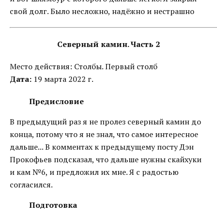
свой долг. Было несложно, надёжно и нестрашно
Северный камин. Часть 2
Место действия: Столбы. Первый столб
Дата:
19 марта 2022 г.
Предисловие
В предыдущий раз я не пролез северный камин до
конца, потому что я не знал, что самое интересное
дальше... В комментах к предыдущему посту Дэн
Прокофьев подсказал, что дальше нужны скайхуки
и кам №6, и предложил их мне. Я с радостью
согласился.
Подготовка