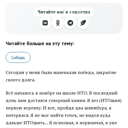
Читайте нас в соцсетях
Читайте больше на эту тему:
Сибирь
Сегодня у меня была маленькая победа, закрытие
своего долга.
Всё началось в ноябре на школе ИТО. В последний
день нам достался северный камин. Я лез (ИТОшил)
первую веревку. И вот, пройдя два шлямбура, я
потерялся. Я не мог найти точек, не видел куда
дальше ИТОшить... Я психовал, я нервничал, я уже