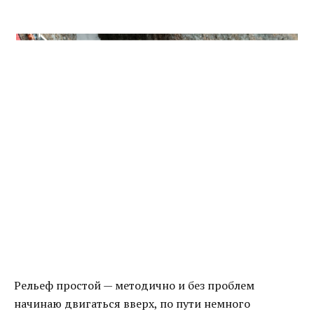
Рельеф простой — методично и без проблем
начинаю двигаться вверх, по пути немного