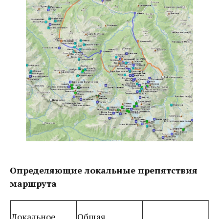
Определяющие локальные препятствия
маршрута
Локальное
Общая