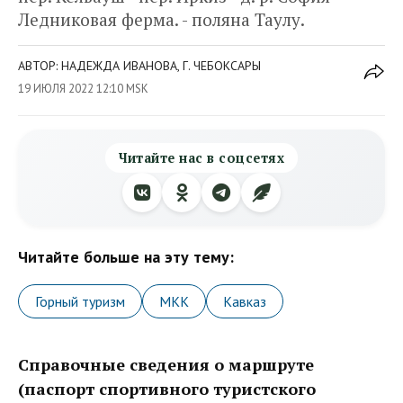
Ледниковая ферма. - поляна Таулу.
АВТОР: НАДЕЖДА ИВАНОВА, Г. ЧЕБОКСАРЫ
19 ИЮЛЯ 2022 12:10 MSK
Читайте нас в соцсетях
Читайте больше на эту тему:
Горный туризм
МКК
Кавказ
Справочные сведения о маршруте
(паспорт спортивного туристского