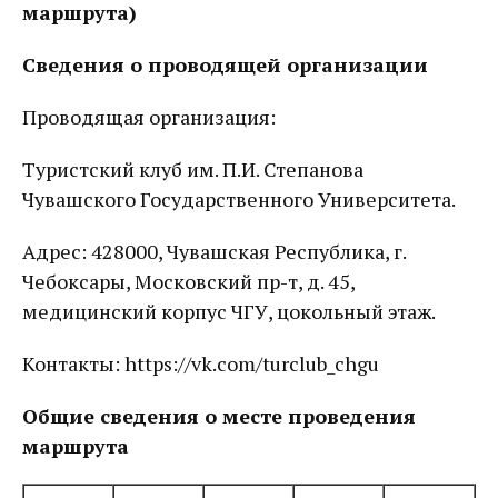
маршрута)
Сведения о проводящей организации
Проводящая организация:
Туристский клуб им. П.И. Степанова
Чувашского Государственного Университета.
Адрес: 428000, Чувашская Республика, г.
Чебоксары, Московский пр-т, д. 45,
медицинский корпус ЧГУ, цокольный этаж.
Контакты: https://vk.com/turclub_chgu
Общие сведения о месте проведения
маршрута