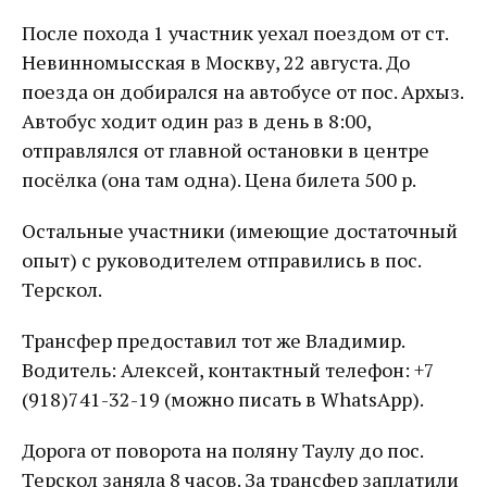
После похода 1 участник уехал поездом от ст.
Невинномысская в Москву, 22 августа. До
поезда он добирался на автобусе от пос. Архыз.
Автобус ходит один раз в день в 8:00,
отправлялся от главной остановки в центре
посёлка (она там одна). Цена билета 500 р.
Остальные участники (имеющие достаточный
опыт) с руководителем отправились в пос.
Терскол.
Трансфер предоставил тот же Владимир.
Водитель: Алексей, контактный телефон: +7
(918)741-32-19 (можно писать в WhatsApp).
Дорога от поворота на поляну Таулу до пос.
Терскол заняла 8 часов. За трансфер заплатили