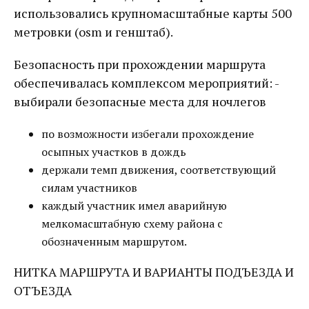
использовались крупномасштабные карты 500
метровки (osm и генштаб).
Безопасность при прохождении маршрута
обеспечивалась комплексом мероприятий: -
выбирали безопасные места для ночлегов
по возможности избегали прохождение
осыпных участков в дождь
держали темп движения, соответствующий
силам участников
каждый участник имел аварийную
мелкомасштабную схему района с
обозначенным маршрутом.
НИТКА МАРШРУТА И ВАРИАНТЫ ПОДЪЕЗДА И
ОТЪЕЗДА