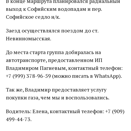
В конце маршрута планировался радиальный
выход к Софийским водопадам и пер.
Софийское седло н/к.
Заезд осуществлялся поездом до ст.
Невинномысская.
До места старта группа добиралась на
автотранспорте, предоставленном ИП
Владимиром Пагиевым, контактный телефон:
+7 (999) 378-96-59 (можно писать в WhatsApp).
Так же, Владимир предоставляет услугу
покупки газа, чем мы и воспользовались.
Водитель: Елена, контактный телефон: +7 (909)
499-44-73.