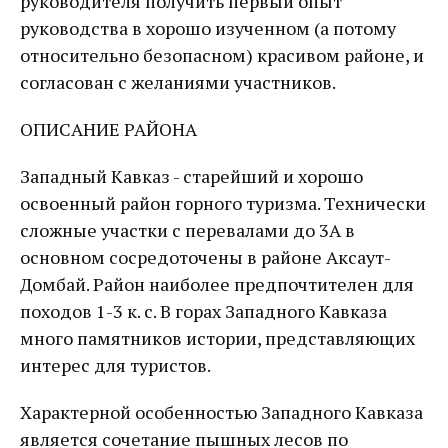
руководителя получить первый опыт
руководства в хорошо изученном (а потому
относительно безопасном) красивом районе, и
согласован с желаниями участников.
ОПИСАНИЕ РАЙОНА
Западный Кавказ - старейший и хорошо
освоенный район горного туризма. Технически
сложные участки с перевалами до 3А в
основном сосредоточены в районе Аксаут-
Домбай. Район наиболее предпочтителен для
походов 1-3 к. с. В горах Западного Кавказа
много памятников истории, представляющих
интерес для туристов.
Характерной особенностью Западного Кавказа
является сочетание пышных лесов по