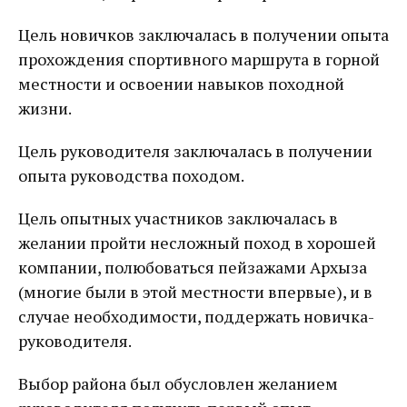
Цель новичков заключалась в получении опыта
прохождения спортивного маршрута в горной
местности и освоении навыков походной
жизни.
Цель руководителя заключалась в получении
опыта руководства походом.
Цель опытных участников заключалась в
желании пройти несложный поход в хорошей
компании, полюбоваться пейзажами Архыза
(многие были в этой местности впервые), и в
случае необходимости, поддержать новичка-
руководителя.
Выбор района был обусловлен желанием