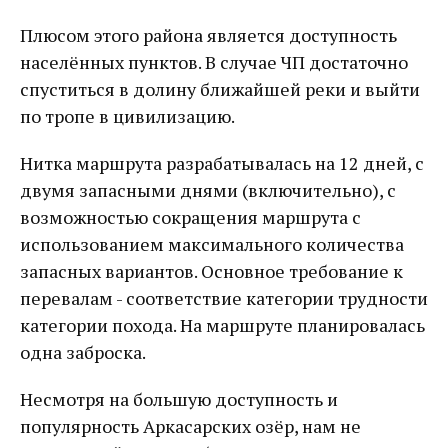
Плюсом этого района является доступность
населённых пунктов. В случае ЧП достаточно
спуститься в долину ближайшей реки и выйти
по тропе в цивилизацию.
Нитка маршрута разрабатывалась на 12 дней, с
двумя запасными днями (включительно), с
возможностью сокращения маршрута с
использованием максимального количества
запасных вариантов. Основное требование к
перевалам - соответствие категории трудности
категории похода. На маршруте планировалась
одна заброска.
Несмотря на большую доступность и
популярность Аркасарских озёр, нам не