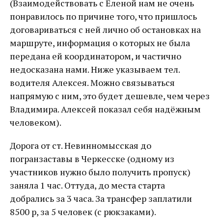
(Взаимодействовать с Еленой нам не очень
понравилось по причине того, что пришлось
договариваться с ней лично об остановках на
маршруте, информация о которых не была
передана ей координатором, и частично
недосказана нами. Ниже указываем тел.
водителя Алексея. Можно связываться
напрямую с ним, это будет дешевле, чем через
Владимира. Алексей показал себя надёжным
человеком).
Дорога от ст. Невинномысская до
погранзаставы в Черкесске (одному из
участников нужно было получить пропуск)
заняла 1 час. Оттуда, до места старта
добрались за 3 часа. За трансфер заплатили
8500 р, за 5 человек (с рюкзаками).