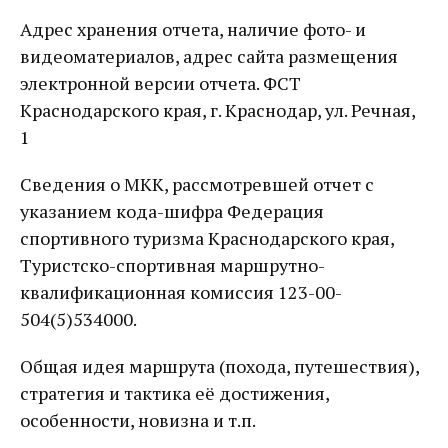
Адрес хранения отчета, наличие фото- и
видеоматериалов, адрес сайта размещения
электронной версии отчета. ФСТ
Краснодарского края, г. Краснодар, ул. Речная,
1
Сведения о МКК, рассмотревшей отчет с
указанием кода-шифра Федерация
спортивного туризма Краснодарского края,
Туристско-спортивная маршрутно-
квалификационная комиссия 123-00-
504(5)534000.
Общая идея маршрута (похода, путешествия),
стратегия и тактика её достижения,
особенности, новизна и т.п.