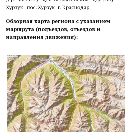
Хурзук - пос. Хурзук -г. Краснодар
Обзорная карта региона с указанием
маршрута (подъездов, отъездов и
направления движения):