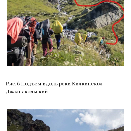
Рис. 6 Подъем вдоль реки Кичкинекол
Джалпакольский