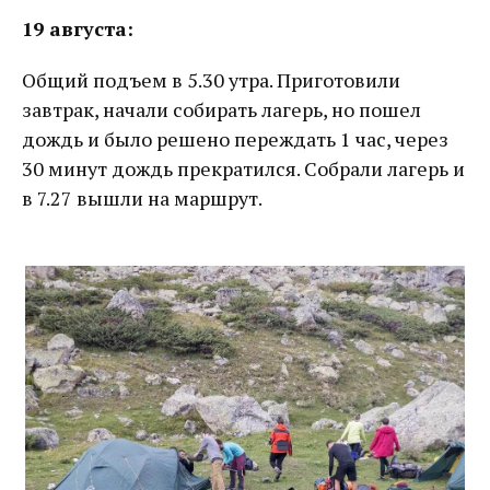
19 августа:
Общий подъем в 5.30 утра. Приготовили
завтрак, начали собирать лагерь, но пошел
дождь и было решено переждать 1 час, через
30 минут дождь прекратился. Собрали лагерь и
в 7.27 вышли на маршрут.