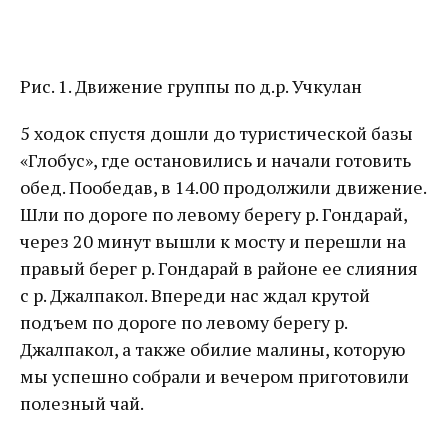
Рис. 1. Движение группы по д.р. Учкулан
5 ходок спустя дошли до туристической базы
«Глобус», где остановились и начали готовить
обед. Пообедав, в 14.00 продолжили движение.
Шли по дороге по левому берегу р. Гондарай,
через 20 минут вышли к мосту и перешли на
правый берег р. Гондарай в районе ее слияния
с р. Джалпакол. Впереди нас ждал крутой
подъем по дороге по левому берегу р.
Джалпакол, а также обилие малины, которую
мы успешно собрали и вечером приготовили
полезный чай.