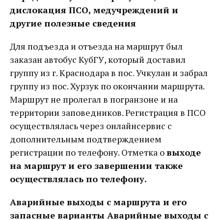
дислокация ПСО, медучреждений и
другие полезные сведения
Для подъезда и отъезда на маршрут был
заказан автобус КубГУ, который доставил
группу из г. Краснодара в пос. Учкулан и забрал
группу из пос. Хурзук по окончании маршрута.
Маршрут не пролегал в погранзоне и на
территории заповедников. Регистрация в ПСО
осуществлялась через онлайнсервис с
дополнительным подтверждением
регистрации по телефону. Отметка о
выходе
на маршрут и его завершении также
осуществлялась по телефону.
Аварийные выходы с маршрута и его
запасные варианты Аварийные выходы с