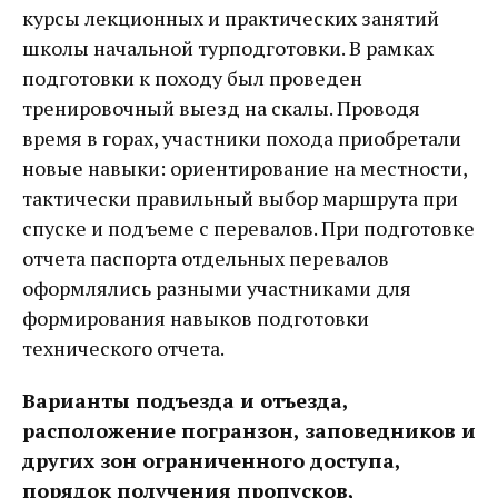
курсы лекционных и практических занятий
школы начальной турподготовки. В рамках
подготовки к походу был проведен
тренировочный выезд на скалы. Проводя
время в горах, участники похода приобретали
новые навыки: ориентирование на местности,
тактически правильный выбор маршрута при
спуске и подъеме с перевалов. При подготовке
отчета паспорта отдельных перевалов
оформлялись разными участниками для
формирования навыков подготовки
технического отчета.
Варианты подъезда и отъезда,
расположение погранзон, заповедников и
других зон ограниченного доступа,
порядок получения пропусков,