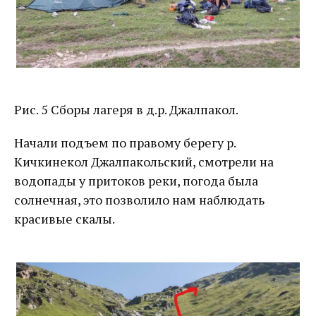
Рис. 5 Сборы лагеря в д.р. Джалпакол.
Начали подъем по правому берегу р.
Кичкинекол Джалпакольский, смотрели на
водопады у притоков реки, погода была
солнечная, это позволило нам наблюдать
красивые скалы.