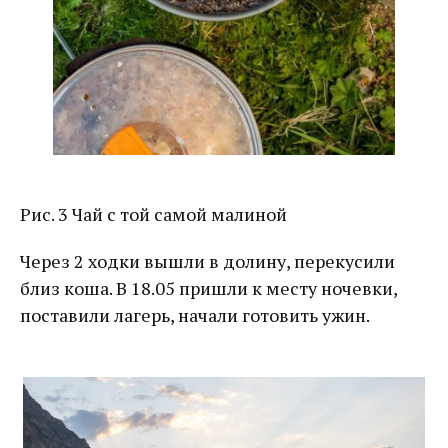
Рис. 3 Чай с той самой малиной
Через 2 ходки вышли в долину, перекусили
близ коша. В 18.05 пришли к месту ночевки,
поставили лагерь, начали готовить ужин.