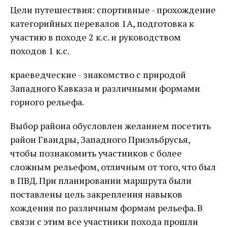
Цели путешествия: спортивные - прохождение
категорийных перевалов 1А, подготовка к
участию в походе 2 к.с. и руководством
походов 1 к.с.
краеведческие - знакомство с природой
Западного Кавказа и различными формами
горного рельефа.
Выбор района обусловлен желанием посетить
район Гвандры, Западного Приэльбрусья,
чтобы познакомить участников с более
сложным рельефом, отличным от того, что был
в ПВД. При планировании маршрута были
поставлены цель закрепления навыков
хождения по различным формам рельефа. В
связи с этим все участники похода прошли