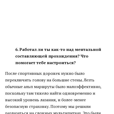
6. Работал ли ты как-то над ментальной
составляющей прохождения? Что
помогает тебе настроиться?
После спортивных дорожек нужно было
переключить голову на большие стены. Лезть
обычные альп маршруты было малоэффективно,
поскольку там тяжело найти одновременно и
высокий уровень лазания, и более-менее
безопасную страховку. Поэтому мы решили
разлазаться на сложных мультипитчах. Это были