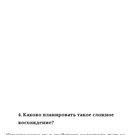
4. Каково планировать такое сложное
восхождение?