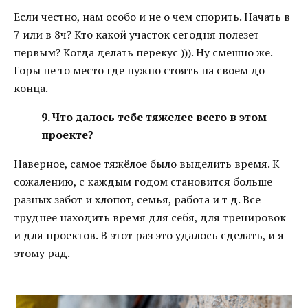
Если честно, нам особо и не о чем спорить. Начать в
7 или в 8ч? Кто какой участок сегодня полезет
первым? Когда делать перекус ))). Ну смешно же.
Горы не то место где нужно стоять на своем до
конца.
9. Что далось тебе тяжелее всего в этом
проекте?
Наверное, самое тяжёлое было выделить время. К
сожалению, с каждым годом становится больше
разных забот и хлопот, семья, работа и т д. Все
труднее находить время для себя, для тренировок
и для проектов. В этот раз это удалось сделать, и я
этому рад.