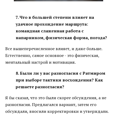
7. Что в большей степени влияет на
удачное прохождение маршрута:
командная слаженная работа с
напарником, физическая форма, погода?
Все вышеперечисленное влияет, и даже больше.
Естественно, самое основное - это физическая,
ментальный настрой и мотивация.
8. Были ли у вас разногласия с Ратмиром
при выборе тактики восхождения? Как
решаете разногласия?
Я бы сказал, что это были скорее обсуждения, а не
разногласия. Предлагался вариант, затем его
обсуждали, вносили корректировки и утверждали.