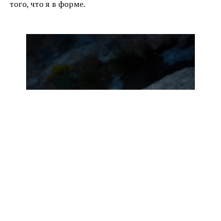
того, что я в форме.