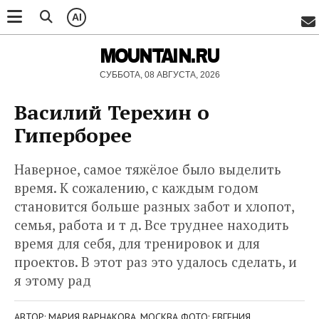
AI
MOUNTAIN.RU
СУББОТА, 08 АВГУСТА, 2026
Василий Терехин о
Гиперборее
Наверное, самое тяжёлое было выделить
время. К сожалению, с каждым годом
становится больше разных забот и хлопот,
семья, работа и т д. Все труднее находить
время для себя, для тренировок и для
проектов. В этот раз это удалось сделать, и
я этому рад
АВТОР: МАРИЯ ВАРНАКОВА, МОСКВА ФОТО: ЕВГЕНИЯ