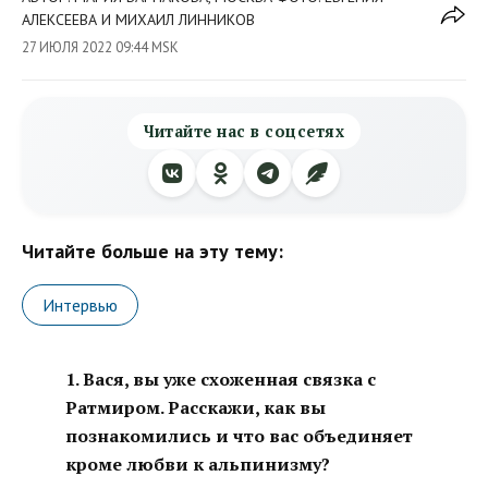
АЛЕКСЕЕВА И МИХАИЛ ЛИННИКОВ
27 ИЮЛЯ 2022 09:44 MSK
Читайте нас в соцсетях
Читайте больше на эту тему:
Интервью
1. Вася, вы уже схоженная связка с
Ратмиром. Расскажи, как вы
познакомились и что вас объединяет
кроме любви к альпинизму?