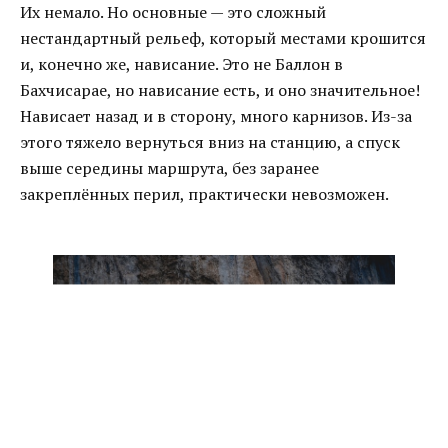
Их немало. Но основные — это сложный
нестандартный рельеф, который местами крошится
и, конечно же, нависание. Это не Баллон в
Бахчисарае, но нависание есть, и оно значительное!
Нависает назад и в сторону, много карнизов. Из-за
этого тяжело вернуться вниз на станцию, а спуск
выше середины маршрута, без заранее
закреплённых перил, практически невозможен.