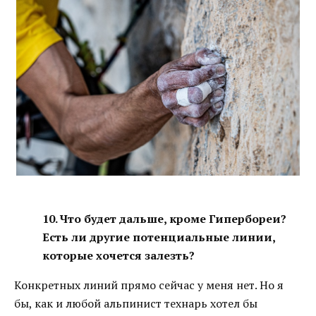
10. Что будет дальше, кроме Гипербореи?
Есть ли другие потенциальные линии,
которые хочется залезть?
Конкретных линий прямо сейчас у меня нет. Но я
бы, как и любой альпинист технарь хотел бы