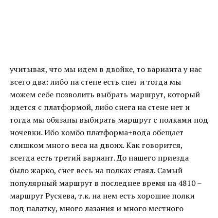
учитывая, что мы идем в двойке, то варианта у нас
всего два: либо на стене есть снег и тогда мы
можем себе позволить выбрать маршрут, который
идется с платформой, либо снега на стене нет и
тогда мы обязаны выбирать маршрут с полками под
ночевки. Ибо комбо платформа+вода обещает
слишком много веса на двоих. Как говорится,
всегда есть третий вариант. До нашего приезда
было жарко, снег весь на полках стаял. Самый
популярный маршрут в последнее время на 4810 –
маршрут Русяева, т.к. на нем есть хорошие полки
под палатку, много лазания и много местного