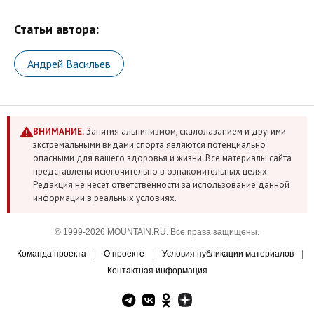
Статьи автора:
Андрей Васильев
ВНИМАНИЕ:
Занятия альпинизмом, скалолазанием и другими
экстремальными видами спорта являются потенциально
опасными для вашего здоровья и жизни. Все материалы сайта
представлены исключительно в ознакомительных целях.
Редакция не несет ответственности за использование данной
информации в реальных условиях.
© 1999-2026 MOUNTAIN.RU. Все права защищены.
Команда проекта
|
О проекте
|
Условия публикации материалов
|
Контактная информация