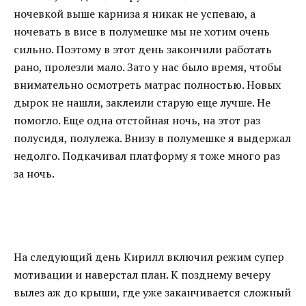
ночевкой выше карниза я никак не успеваю, а
ночевать в висе в полумешке мы не хотим очень
сильно. Поэтому в этот день закончили работать
рано, пролезли мало. Зато у нас было время, чтобы
внимательно осмотреть матрас полностью. Новых
дырок не нашли, заклеили старую еще лучше. Не
помогло. Еще одна отстойная ночь, на этот раз
полусидя, полулежа. Внизу в полумешке я выдержал
недолго. Подкачивал платформу я тоже много раз
за ночь.
На следующий день Кирилл включил режим супер
мотивации и наверстал план. К позднему вечеру
вылез аж до крыши, где уже заканчивается сложный