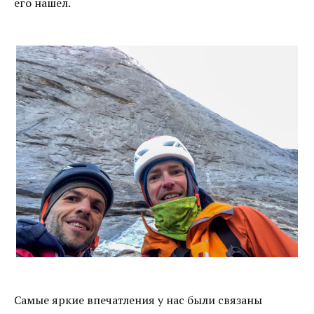
его нашел.
Самые яркие впечатления у нас были связаны