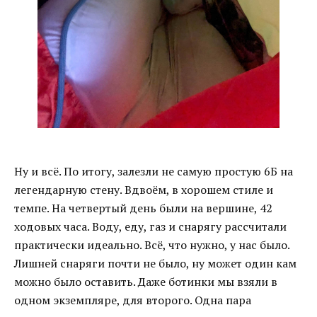
Ну и всё. По итогу, залезли не самую простую 6Б на
легендарную стену. Вдвоём, в хорошем стиле и
темпе. На четвертый день были на вершине, 42
ходовых часа. Воду, еду, газ и снарягу рассчитали
практически идеально. Всё, что нужно, у нас было.
Лишней снаряги почти не было, ну может один кам
можно было оставить. Даже ботинки мы взяли в
одном экземпляре, для второго. Одна пара