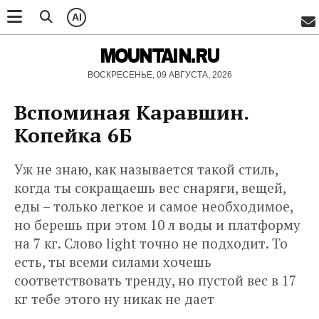
AI
MOUNTAIN.RU
ВОСКРЕСЕНЬЕ, 09 АВГУСТА, 2026
Вспоминая Каравшин.
Копейка 6Б
Уж не знаю, как называется такой стиль,
когда ты сокращаешь вес снаряги, вещей,
еды – только легкое и самое необходимое,
но берешь при этом 10 л воды и платформу
на 7 кг. Слово light точно не подходит. То
есть, ты всеми силами хочешь
соответствовать тренду, но пустой вес в 17
кг тебе этого ну никак не дает