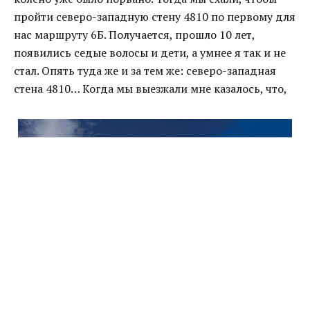
пройти северо-западную стену 4810 по первому для
нас маршруту 6Б. Получается, прошло 10 лет,
появились седые волосы и дети, а умнее я так и не
стал. Опять туда же и за тем же: северо-западная
стена 4810…
Когда мы выезжали мне казалось, что,