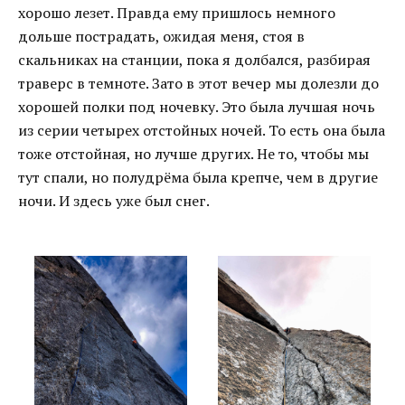
хорошо лезет. Правда ему пришлось немного
дольше пострадать, ожидая меня, стоя в
скальниках на станции, пока я долбался, разбирая
траверс в темноте. Зато в этот вечер мы долезли до
хорошей полки под ночевку. Это была лучшая ночь
из серии четырех отстойных ночей. То есть она была
тоже отстойная, но лучше других. Не то, чтобы мы
тут спали, но полудрёма была крепче, чем в другие
ночи. И здесь уже был снег.