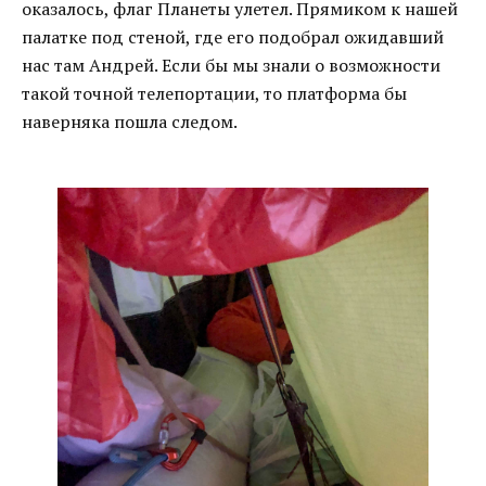
оказалось, флаг Планеты улетел. Прямиком к нашей
палатке под стеной, где его подобрал ожидавший
нас там Андрей. Если бы мы знали о возможности
такой точной телепортации, то платформа бы
наверняка пошла следом.