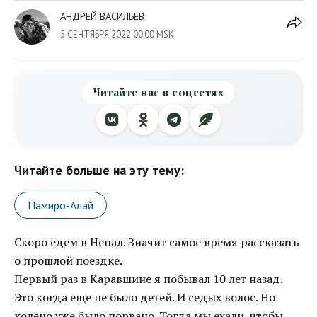
АНДРЕЙ ВАСИЛЬЕВ
5 СЕНТЯБРЯ 2022 00:00 MSK
Читайте нас в соцсетях
Читайте больше на эту тему:
Памиро-Алай
Скоро едем в Непал. Значит самое время рассказать
о прошлой поездке.
Первый раз в Каравшине я побывал 10 лет назад.
Это когда еще не было детей. И седых волос. Но
колено уже было порвано. Тогда мы ехали, чтобы