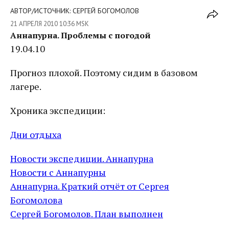
АВТОР/ИСТОЧНИК: СЕРГЕЙ БОГОМОЛОВ
21 АПРЕЛЯ 2010 10:36 MSK
Аннапурна. Проблемы с погодой
19.04.10
Прогноз плохой. Поэтому сидим в базовом
лагере.
Хроника экспедиции:
Дни отдыха
Новости экспедиции. Аннапурна
Новости с Аннапурны
Аннапурна. Краткий отчёт от Сергея
Богомолова
Сергей Богомолов. План выполнен