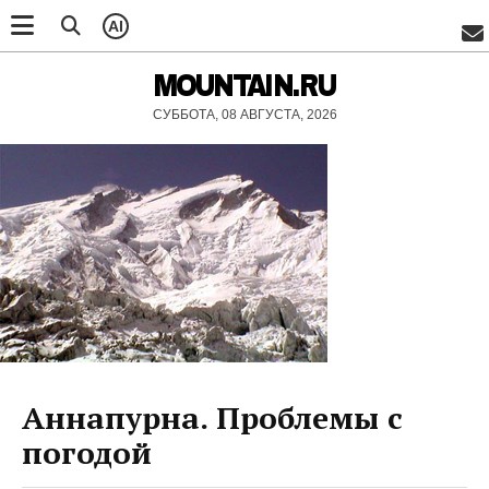
AI
MOUNTAIN.RU
СУББОТА, 08 АВГУСТА, 2026
Аннапурна. Проблемы с
погодой