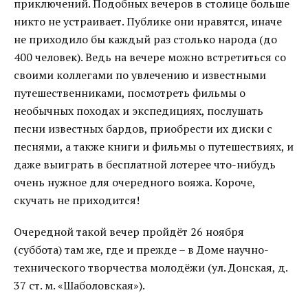
приключений. Подобных вечеров в столице больше
никто не устраивает. Публике они нравятся, иначе
не приходило бы каждый раз столько народа (до
400 человек). Ведь на вечере можно встретиться со
своими коллегами по увлечению и известными
путешественниками, посмотреть фильмы о
необычных походах и экспедициях, послушать
песни известных бардов, приобрести их диски с
песнями, а также книги и фильмы о путешествиях, и
даже выиграть в бесплатной лотерее что-нибудь
очень нужное для очередного вояжа. Короче,
скучать не приходится!
Очередной такой вечер пройдёт 26 ноября
(суббота) там же, где и прежде – в Доме научно-
технического творчества молодёжи (ул. Донская, д.
37 ст. м. «Шаболовская»).