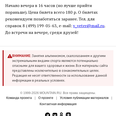
Начало вечера в 16 часов (но лучше прийти
пораньше). Цена билета всего 180 р. О билетах
рекомендуем позаботиться заранее. Тел. для
справок 8 (499) 199-05-63, e-mail:
v_veter@mail.ru
.
До встречи на вечере, среди друзей!
ВНИМАНИЕ:
Занятия альпинизмом, скалолазанием и другими
экстремальными видами спорта являются потенциально
опасными для вашего здоровья и жизни. Все материалы сайта
представлены исключительно в ознакомительных целях.
Редакция не несет ответственности за использование данной
информации в реальных условиях.
© 1999-2026 MOUNTAIN.RU. Все права защищены.
Команда проекта
|
О проекте
|
Условия публикации материалов
|
Контактная информация