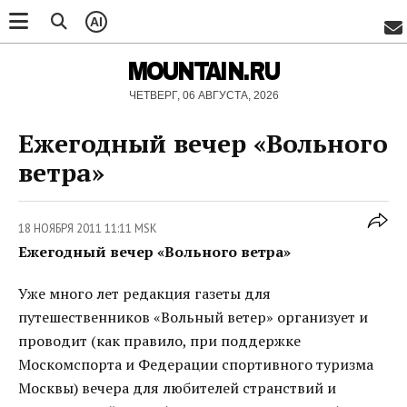
AI
MOUNTAIN.RU
ЧЕТВЕРГ, 06 АВГУСТА, 2026
Ежегодный вечер «Вольного
ветра»
18 НОЯБРЯ 2011 11:11 MSK
Ежегодный вечер «Вольного ветра»
Уже много лет редакция газеты для
путешественников «Вольный ветер» организует и
проводит (как правило, при поддержке
Москомспорта и Федерации спортивного туризма
Москвы) вечера для любителей странствий и