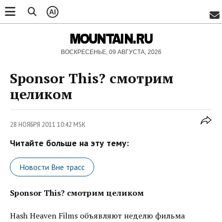
AI
MOUNTAIN.RU
ВОСКРЕСЕНЬЕ, 09 АВГУСТА, 2026
Sponsor This? смотрим
целиком
28 НОЯБРЯ 2011 10:42 MSK
Читайте больше на эту тему:
Новости Вне трасс
Sponsor This? смотрим целиком
Hash Heaven Films объявляют неделю фильма