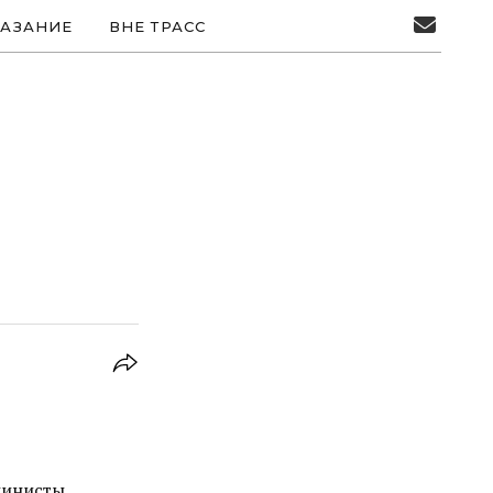
АЗАНИЕ
ВНЕ ТРАСС
пинисты,