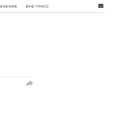
АЗАНИЕ
ВНЕ ТРАСС