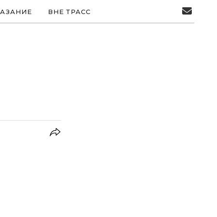
АЗАНИЕ
ВНЕ ТРАСС