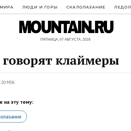
 МИРА
ЛЮДИ И ГОРЫ
СКАЛОЛАЗАНИЕ
ЛЕДОЛ
MOUNTAIN.RU
ПЯТНИЦА, 07 АВГУСТА, 2026
 говорят клаймеры
:20 MSK
 на эту тему:
лолазания