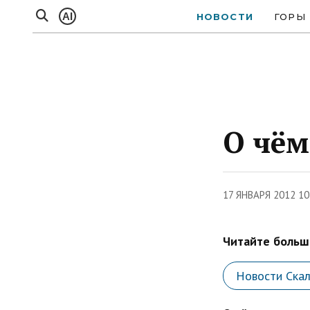
AI
НОВОСТИ
ГОРЫ
О чём
17 ЯНВАРЯ 2012 10
Читайте больше
Новости Ска