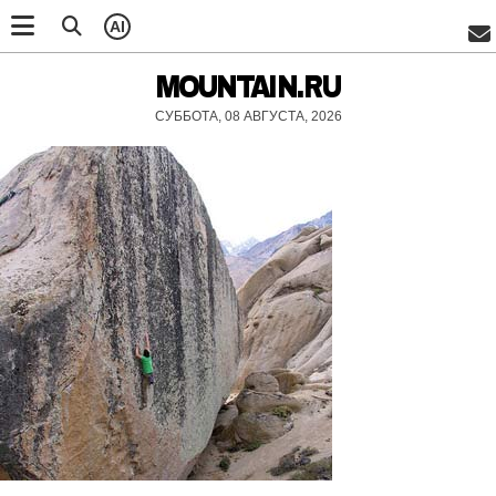
AI
MOUNTAIN.RU
СУББОТА, 08 АВГУСТА, 2026