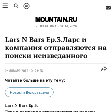
AI
MOUNTAIN.RU
ЧЕТВЕРГ, 06 АВГУСТА, 2026
Lars N Bars Ep.3.Ларс и
компания отправляются на
поиски неизведанного
24 ЯНВАРЯ 2012 10:17 MSK
Читайте больше на эту тему:
Новости Велораздела
Lars N Bars Ep.3.
Ларс и компания отправляются на поиски