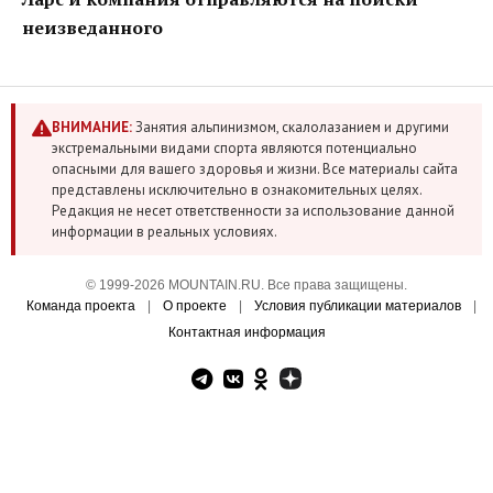
неизведанного
ВНИМАНИЕ:
Занятия альпинизмом, скалолазанием и другими
экстремальными видами спорта являются потенциально
опасными для вашего здоровья и жизни. Все материалы сайта
представлены исключительно в ознакомительных целях.
Редакция не несет ответственности за использование данной
информации в реальных условиях.
© 1999-2026 MOUNTAIN.RU. Все права защищены.
Команда проекта
|
О проекте
|
Условия публикации материалов
|
Контактная информация