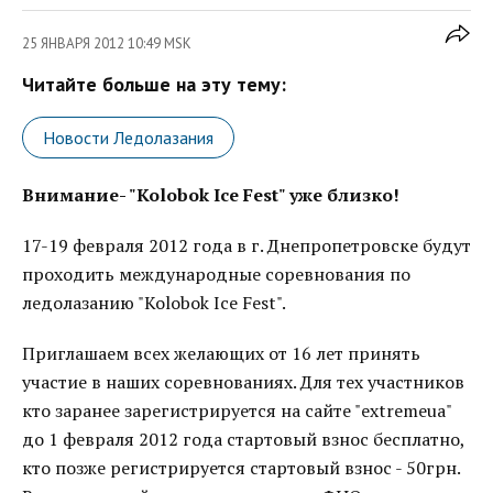
25 ЯНВАРЯ 2012 10:49 MSK
Читайте больше на эту тему:
Новости Ледолазания
Внимание- "Kolobok Ice Fest" уже близко!
17-19 февраля 2012 года в г. Днепропетровске будут
проходить международные соревнования по
ледолазанию "Kolobok Ice Fest".
Приглашаем всех желающих от 16 лет принять
участие в наших соревнованиях. Для тех участников
кто заранее зарегистрируется на сайте "extremeua"
до 1 февраля 2012 года стартовый взнос бесплатно,
кто позже регистрируется стартовый взнос - 50грн.