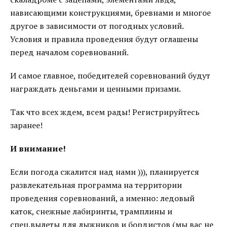
нависающими конструкциями, бревнами и многое
другое в зависимости от погодных условий.
Условия и правила проведения будут оглашены
перед началом соревнований.
И самое главное, победителей соревнований будут
награждать деньгами и ценными призами.
Так что всех ждем, всем рады! Регистрируйтесь
заранее!
И внимание!
Если погода сжалится над нами ))), планируется
развлекательная программа на территории
проведения соревнований, а именно: ледовый
каток, снежные лабиринты, трамплины и
спец.вылеты для лыжников и бордистов (мы вас не