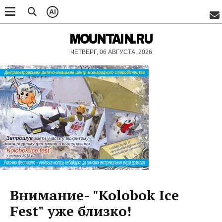
AI
MOUNTAIN.RU
ЧЕТВЕРГ, 06 АВГУСТА, 2026
Внимание- "Kolobok Ice
Fest" уже близко!