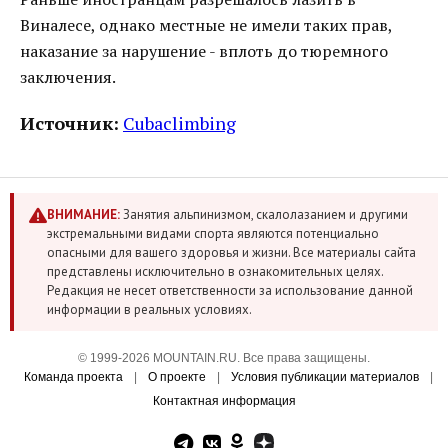
Виналесе, однако местные не имели таких прав,
наказание за нарушение - вплоть до тюремного
заключения.
Источник:
Сubaclimbing
ВНИМАНИЕ:
Занятия альпинизмом, скалолазанием и другими
экстремальными видами спорта являются потенциально
опасными для вашего здоровья и жизни. Все материалы сайта
представлены исключительно в ознакомительных целях.
Редакция не несет ответственности за использование данной
информации в реальных условиях.
© 1999-2026 MOUNTAIN.RU. Все права защищены.
Команда проекта
|
О проекте
|
Условия публикации материалов
|
Контактная информация