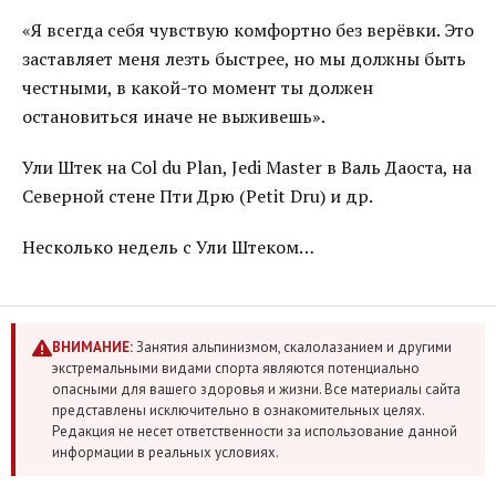
«Я всегда себя чувствую комфортно без верёвки. Это
заставляет меня лезть быстрее, но мы должны быть
честными, в какой-то момент ты должен
остановиться иначе не выживешь».
Ули Штек на Col du Plan, Jedi Master в Валь Даоста, на
Северной стене Пти Дрю (Petit Dru) и др.
Несколько недель с Ули Штеком…
ВНИМАНИЕ:
Занятия альпинизмом, скалолазанием и другими
экстремальными видами спорта являются потенциально
опасными для вашего здоровья и жизни. Все материалы сайта
представлены исключительно в ознакомительных целях.
Редакция не несет ответственности за использование данной
информации в реальных условиях.