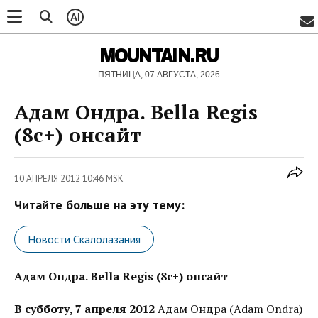
AI
MOUNTAIN.RU
ПЯТНИЦА, 07 АВГУСТА, 2026
Адам Ондра. Bella Regis
(8c+) онсайт
10 АПРЕЛЯ 2012 10:46 MSK
Читайте больше на эту тему:
Новости Скалолазания
Адам Ондра. Bella Regis (8c+) онсайт
В субботу, 7 апреля 2012
Адам Ондра (Adam Ondra)