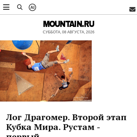
AI
MOUNTAIN.RU
СУББОТА, 08 АВГУСТА, 2026
Лог Драгомер. Второй этап
Кубка Мира. Рустам -
первый