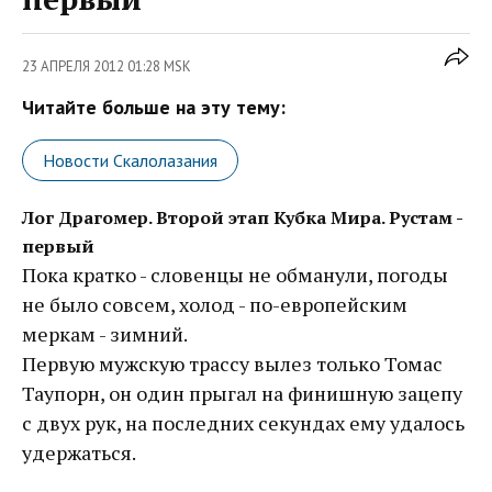
23 АПРЕЛЯ 2012 01:28 MSK
Читайте больше на эту тему:
Новости Скалолазания
Лог Драгомер. Второй этап Кубка Мира. Рустам -
первый
Пока кратко - словенцы не обманули, погоды
не было совсем, холод - по-европейским
меркам - зимний.
Первую мужскую трассу вылез только Томас
Таупорн, он один прыгал на финишную зацепу
с двух рук, на последних секундах ему удалось
удержаться.