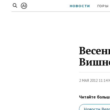
AI
НОВОСТИ
ГОРЫ
Весен
Вишн
2 МАЯ 2012 11:14 
Читайте больше
Новости Вел