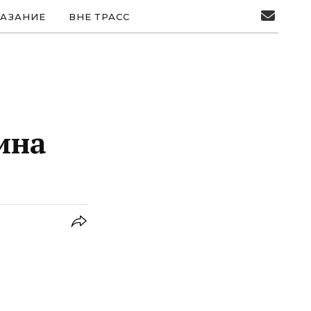
АЗАНИЕ
ВНЕ ТРАСС
ина