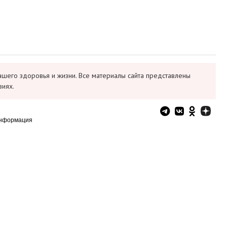
ашего здоровья и жизни. Все материалы сайта представлены
виях.
информация