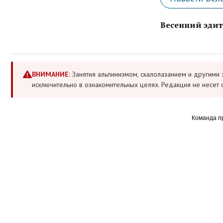
Весенний эдит
ВНИМАНИЕ:
Занятия альпинизмом, скалолазанием и другими 
исключительно в ознакомительных целях. Редакция не несет 
Команда п