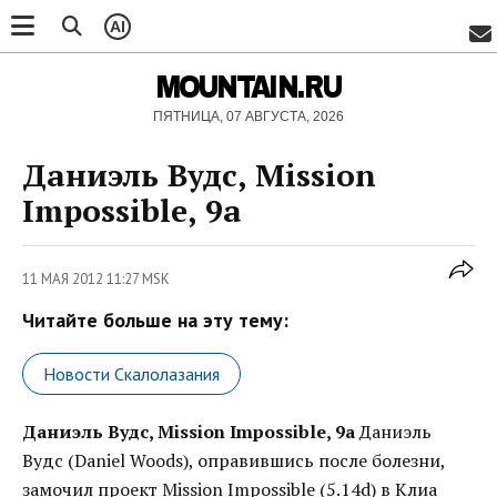
AI
MOUNTAIN.RU
ПЯТНИЦА, 07 АВГУСТА, 2026
Даниэль Вудс, Mission
Impossible, 9а
11 МАЯ 2012 11:27 MSK
Читайте больше на эту тему:
Новости Скалолазания
Даниэль Вудс, Mission Impossible, 9а
Даниэль
Вудс (Daniel Woods), оправившись после болезни,
замочил проект Mission Impossible (5.14d) в Клиа