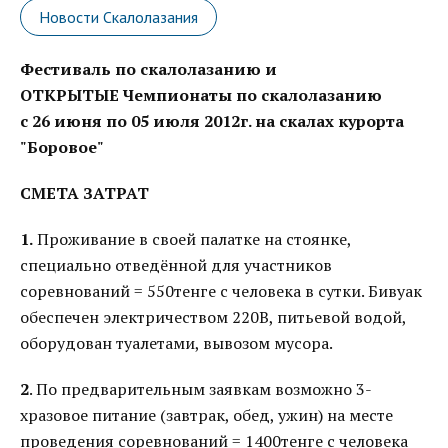
Новости Скалолазания
Фестиваль по скалолазанию и
ОТКРЫТЫЕ Чемпионаты по скалолазанию
с 26 июня по 05 июля 2012г. на скалах курорта
"Боровое"
СМЕТА ЗАТРАТ
1.
Проживание в своей палатке на стоянке,
специально отведённой для участников
соревнований = 550тенге с человека в сутки. Бивуак
обеспечен электричеством 220В, питьевой водой,
оборудован туалетами, вывозом мусора.
2
. По предварительным заявкам возможно 3-
хразовое питание (завтрак, обед, ужин) на месте
проведения соревнований = 1400тенге с человека