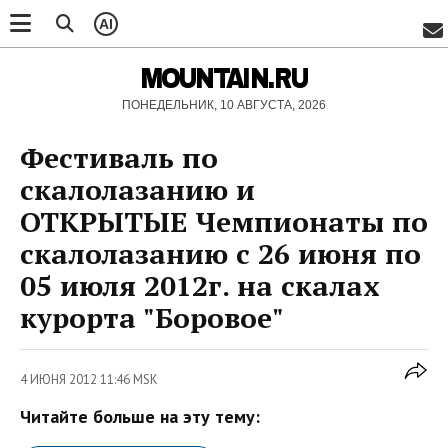
AI
MOUNTAIN.RU
ПОНЕДЕЛЬНИК, 10 АВГУСТА, 2026
Фестиваль по
скалолазанию и
ОТКРЫТЫЕ Чемпионаты по
скалолазанию с 26 июня по
05 июля 2012г. на скалах
курорта "Боровое"
4 ИЮНЯ 2012 11:46 MSK
Читайте больше на эту тему: