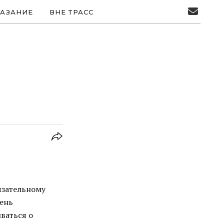
АЗАНИЕ
ВНЕ ТРАСС
бязательному
вень
ваться о