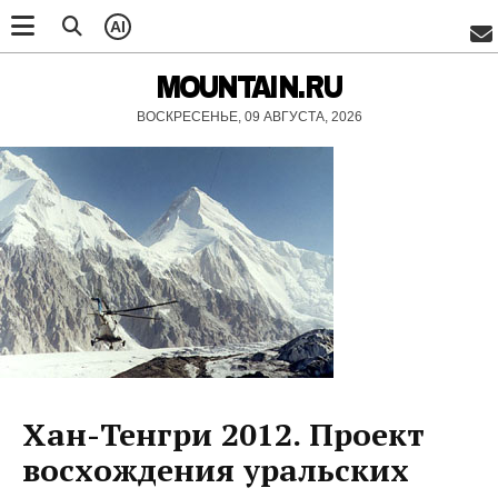
AI
MOUNTAIN.RU
ВОСКРЕСЕНЬЕ, 09 АВГУСТА, 2026
Хан-Тенгри 2012. Проект
восхождения уральских