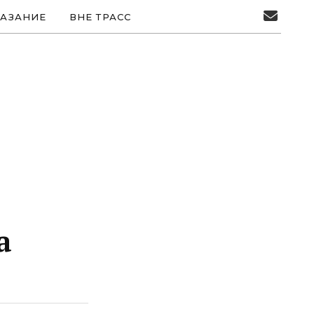
АЗАНИЕ
ВНЕ ТРАСС
а