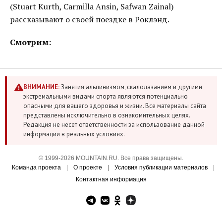
(Stuart Kurth, Carmilla Ansin, Safwan Zainal)
рассказывают о своей поездке в Роклэнд.
Смотрим:
ВНИМАНИЕ:
Занятия альпинизмом, скалолазанием и другими
экстремальными видами спорта являются потенциально
опасными для вашего здоровья и жизни. Все материалы сайта
представлены исключительно в ознакомительных целях.
Редакция не несет ответственности за использование данной
информации в реальных условиях.
© 1999-2026 MOUNTAIN.RU. Все права защищены.
Команда проекта
|
О проекте
|
Условия публикации материалов
|
Контактная информация