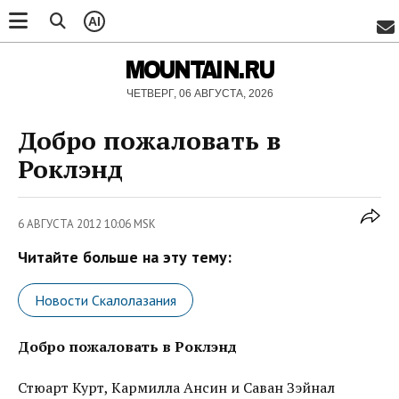
AI
MOUNTAIN.RU
ЧЕТВЕРГ, 06 АВГУСТА, 2026
Добро пожаловать в
Роклэнд
6 АВГУСТА 2012 10:06 MSK
Читайте больше на эту тему:
Новости Скалолазания
Добро пожаловать в Роклэнд
Стюарт Курт, Кармилла Ансин и Саван Зэйнал