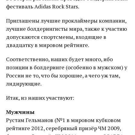
фестиваль Adidas Rock Stars.
Приглашены лучшие проклаймеры компании,
лучшие болдерингисты мира, также к участию
допускаются спортсмены, входящие в
двадцатку в мировом рейтинге.
Соответственно, наших будет много, ибо
позиции в болдеринге (особенно в мужском) у
России не то, что бы хорошие, а чего уж там,
лидирующие.
Итак, из наших участвуют:
Мужчины
Рустам Гельманов (№1 в мировом кубковом
рейтинге 2012, серебряный призёр ЧМ 2009,