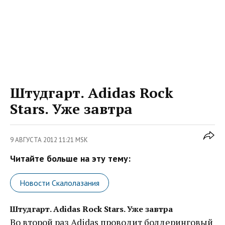
Штудгарт. Adidas Rock
Stars. Уже завтра
9 АВГУСТА 2012 11:21 MSK
Читайте больше на эту тему:
Новости Скалолазания
Штудгарт. Adidas Rock Stars. Уже завтра
Во второй раз Adidas проводит болдеринговый