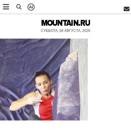
AI
MOUNTAIN.RU
СУББОТА, 08 АВГУСТА, 2026