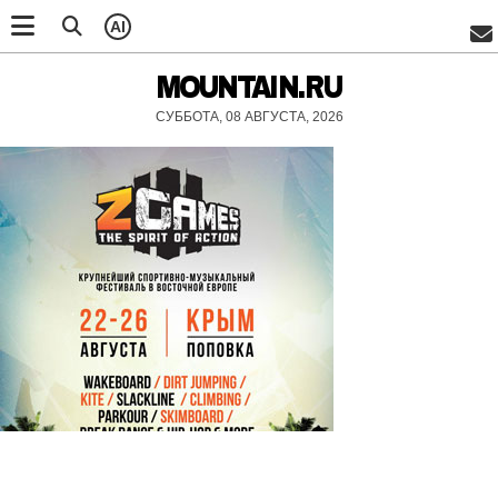
AI
MOUNTAIN.RU
СУББОТА, 08 АВГУСТА, 2026