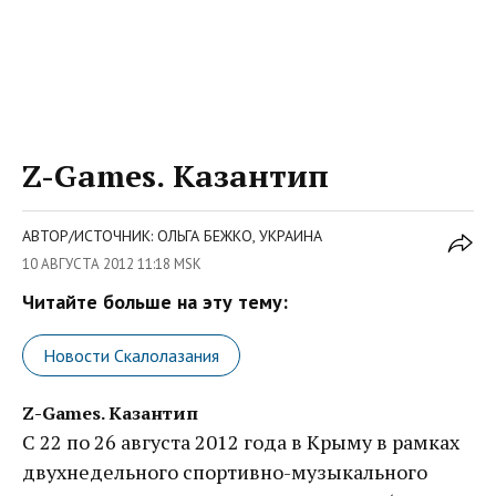
Z-Games. Казантип
АВТОР/ИСТОЧНИК: ОЛЬГА БЕЖКО, УКРАИНА
10 АВГУСТА 2012 11:18 MSK
Читайте больше на эту тему:
Новости Скалолазания
Z-Games. Казантип
С 22 по 26 августа 2012 года в Крыму в рамках
двухнедельного спортивно-музыкального