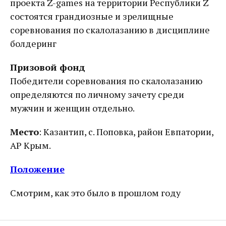
проекта Z-games на территории Республики Z
состоятся грандиозные и зрелищные
соревнования по скалолазанию в дисциплине
болдеринг
Призовой фонд
Победители соревнования по скалолазанию
определяются по личному зачету среди
мужчин и женщин отдельно.
Место
: Казантип, с. Поповка, район Евпатории,
АР Крым.
Положение
Смотрим, как это было в прошлом году