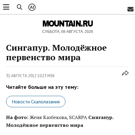
AI
MOUNTAIN.RU
СУББОТА, 08 АВГУСТА, 2026
Сингапур. Молодёжное
первенство мира
31 АВГУСТА 2012 10:23 MSK
Читайте больше на эту тему:
Новости Скалолазания
На фото:
Женя Казбекова, SCARPA
Сингапур.
Молодёжное первенство мира