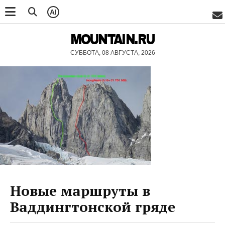
AI
MOUNTAIN.RU
СУББОТА, 08 АВГУСТА, 2026
Новые маршруты в
Ваддингтонской гряде