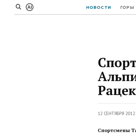
AI
НОВОСТИ
ГОРЫ
Спорт
Альпи
Рацек
12 СЕНТЯБРЯ 2012
Спортсмены Та