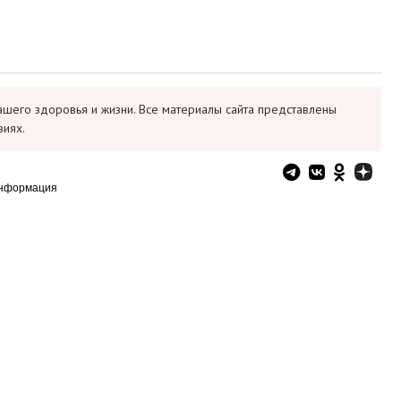
ашего здоровья и жизни. Все материалы сайта представлены
виях.
информация