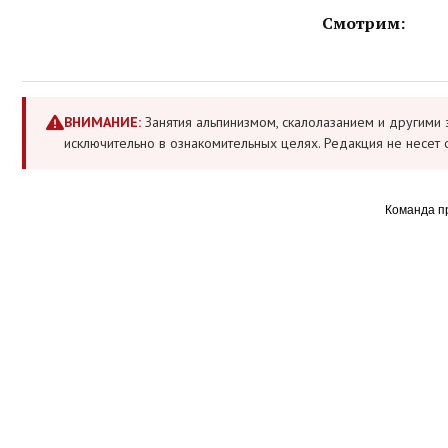
Смотрим:
ВНИМАНИЕ:
Занятия альпинизмом, скалолазанием и другими 
исключительно в ознакомительных целях. Редакция не несет 
Команда п