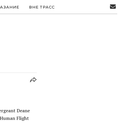
АЗАНИЕ
ВНЕ ТРАСС
ergeant Deane
 Human Flight