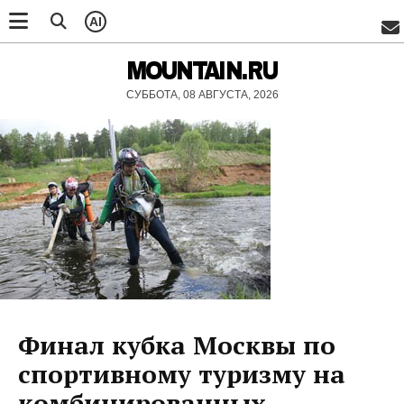
AI
MOUNTAIN.RU
СУББОТА, 08 АВГУСТА, 2026
Финал кубка Москвы по
спортивному туризму на
комбинированных