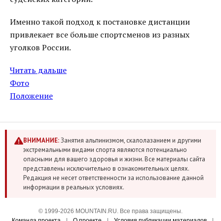
Именно такой подход к постановке дистанции
привлекает все больше спортсменов из разных
уголков России.
Читать дальше
Фото
Положение
ВНИМАНИЕ:
Занятия альпинизмом, скалолазанием и другими
экстремальными видами спорта являются потенциально
опасными для вашего здоровья и жизни. Все материалы сайта
представлены исключительно в ознакомительных целях.
Редакция не несет ответственности за использование данной
информации в реальных условиях.
© 1999-2026 MOUNTAIN.RU. Все права защищены.
Команда проекта
|
О проекте
|
Условия публикации материалов
|