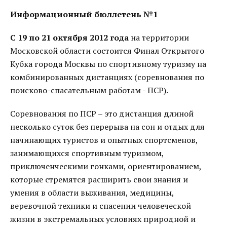
Информационный бюллетень №1
С 19 по 21 октября 2012 года
на территории
Московской области состоится Финал Открытого
Кубка города Москвы по спортивному туризму на
комбинированных дистанциях (соревнования по
поисково-спасательным работам - ПСР).
Соревнования по ПСР – это дистанция длиной
несколько суток без перерыва на сон и отдых для
начинающих туристов и опытных спортсменов,
занимающихся спортивным туризмом,
приключенческими гонками, ориентированием,
которые стремятся расширить свои знания и
умения в области выживания, медицины,
веревочной техники и спасении человеческой
жизни в экстремальных условиях природной и