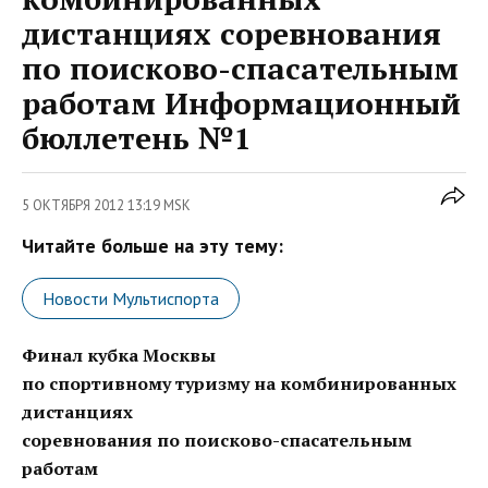
дистанциях соревнования
по поисково-спасательным
работам Информационный
бюллетень №1
5 ОКТЯБРЯ 2012 13:19 MSK
Читайте больше на эту тему:
Новости Мультиспорта
Финал кубка Москвы
по спортивному туризму на комбинированных
дистанциях
соревнования по поисково-спасательным
работам