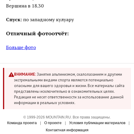
Вершина в 18.30
Спуск:
по западному кулуару
Отличный фотоотчёт:
Больше фото
ВНИМАНИЕ:
Занятия альпинизмом, скалолазанием и другими
экстремальными видами спорта являются потенциально
опасными для вашего здоровья и жизни. Все материалы сайта
представлены исключительно в ознакомительных целях.
Редакция не несет ответственности за использование данной
информации в реальных условиях.
© 1999-2026 MOUNTAIN.RU. Все права защищены.
Команда проекта
|
О проекте
|
Условия публикации материалов
|
Контактная информация