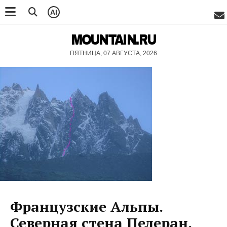
AI
MOUNTAIN.RU
ПЯТНИЦА, 07 АВГУСТА, 2026
Французские Альпы.
Северная стена Пелеран.