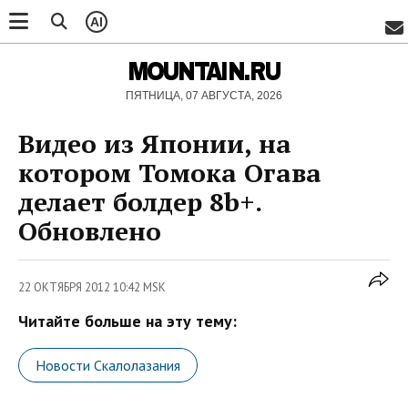
AI
MOUNTAIN.RU
ПЯТНИЦА, 07 АВГУСТА, 2026
Видео из Японии, на
котором Томока Огава
делает болдер 8b+.
Обновлено
22 ОКТЯБРЯ 2012 10:42 MSK
Читайте больше на эту тему:
Новости Скалолазания