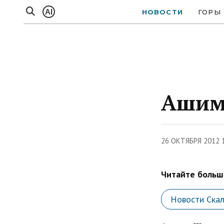
AI
НОВОСТИ
ГОРЫ
Ашим
26 ОКТЯБРЯ 2012 
Читайте больше
Новости Ска