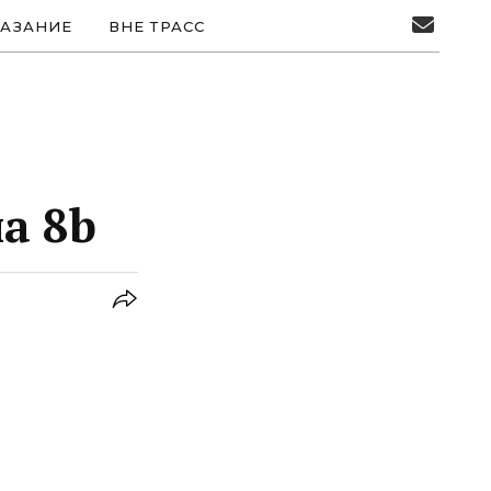
АЗАНИЕ
ВНЕ ТРАСС
а 8b