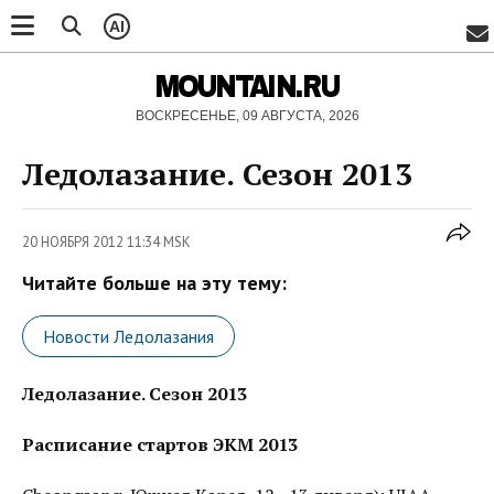
AI
MOUNTAIN.RU
ВОСКРЕСЕНЬЕ, 09 АВГУСТА, 2026
Ледолазание. Сезон 2013
20 НОЯБРЯ 2012 11:34 MSK
Читайте больше на эту тему:
Новости Ледолазания
Ледолазание. Сезон 2013
Расписание стартов ЭКМ 2013