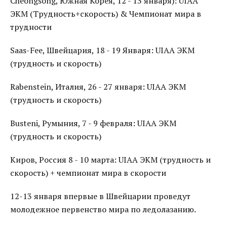
Cheongsong, Южная Корея, 12 - 13 января): UIAA
ЭКМ (Трудность+скорость) & Чемпионат мира в
трудности
Saas-Fee, Швейцария, 18 - 19 Января: UIAA ЭКМ
(трудность и скорость)
Rabenstein, Италия, 26 - 27 января: UIAA ЭКМ
(трудность и скорость)
Busteni, Румыния, 7 - 9 февраля: UIAA ЭКМ
(трудность и скорость)
Киров, Россия 8 - 10 марта: UIAA ЭКМ (трудность и
скорость) + чемпионат мира в скорости
12-13 января впервые в Швейцарии проведут
молодежное первенство мира по ледолазанию.