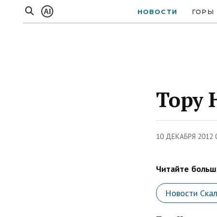
AI
НОВОСТИ
ГОРЫ
Тору 
10 ДЕКАБРЯ 2012 
Читайте больше
Новости Ска