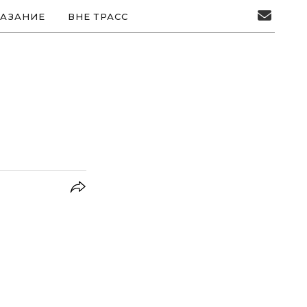
АЗАНИЕ
ВНЕ ТРАСС