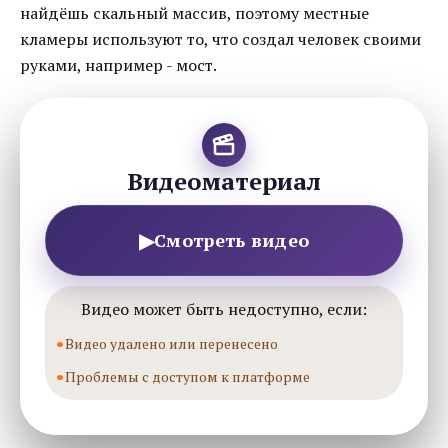
найдёшь скальный массив, поэтому местные
кламеры используют то, что создал человек своими
руками, например - мост.
Видеоматериал
▶
Смотреть видео
Видео может быть недоступно, если:
Видео удалено или перенесено
Проблемы с доступом к платформе