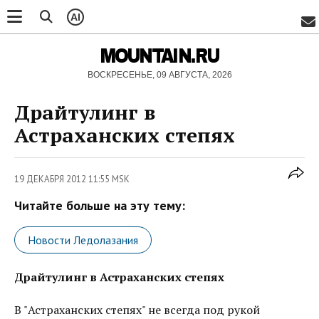
AI
MOUNTAIN.RU
ВОСКРЕСЕНЬЕ, 09 АВГУСТА, 2026
Драйтулинг в
Астраханских степях
19 ДЕКАБРЯ 2012 11:55 MSK
Читайте больше на эту тему:
Новости Ледолазания
Драйтулинг в Астраханских степях
В "Астраханских степях" не всегда под рукой