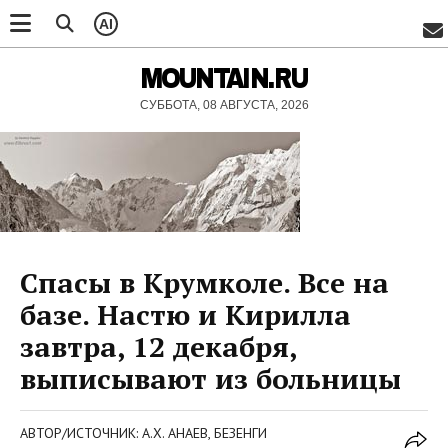
AI
MOUNTAIN.RU
СУББОТА, 08 АВГУСТА, 2026
Спасы в Крумколе. Все на
базе. Настю и Кирилла
завтра, 12 декабря,
выписывают из больницы
АВТОР/ИСТОЧНИК: А.Х. АНАЕВ, БЕЗЕНГИ