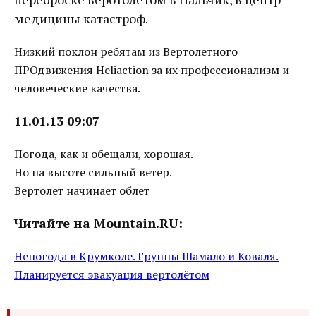
медицины катастроф.
Низкий поклон ребятам из Вертолетного
ПРОдвижения Heliaction за их профессионализм и
человеческие качества.
11.01.13 09:07
Погода, как и обещали, хорошая.
Но на высоте сильный ветер.
Вертолет начинает облет
Читайте на Mountain.RU:
Непогода в Крумколе. Группы Шамало и Коваля.
Планируется эвакуация вертолётом